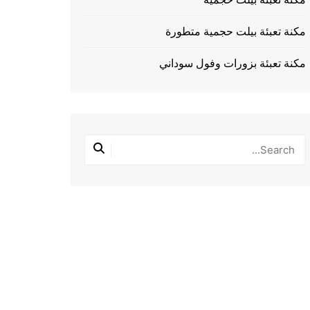
مكنة تعبئة بيلت حجمية متطورة
مكنة تعبئة بزورات وفول سوداني