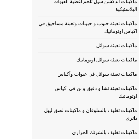
ماكينات اندكشن سيل تلحم اغطية العبوات
البلاستيكية
ماكينات تعبئة حبوب و حبيبات وتعبئة مساحيق في
اكياس اوتوماتيك
ماكينات تعبئة سوائل
ماكينات تعبئة سوائل اوتوماتيك
ماكينات تعبئة سوائل في عبوات وأكياس
ماكينات تعبئة نشا و دقيق و بن في اكياس
اوتوماتيك
ماكينات تغليف بالسلوفان و ماكينات لصق ليبل
دائرى
ماكينات تغليف بالشرنك الحرارى