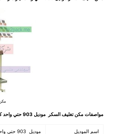
مكن 
مواصفات
مكن تغليف السكر
موديل 903 حتي واحد كيلو ماركة مهندس منسي
اسم الموديل
موديل 903 حتي واحد كيلو ماركة المهندس منسي