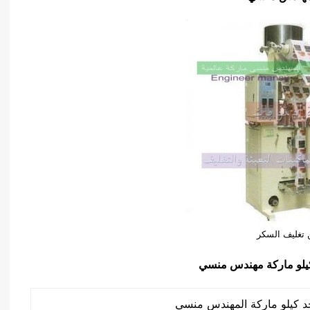
تغليف السكر