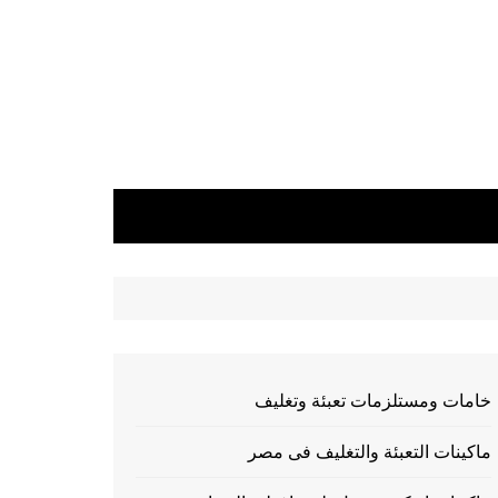
خامات ومستلزمات تعبئة وتغليف
ماكينات التعبئة والتغليف فى مصر