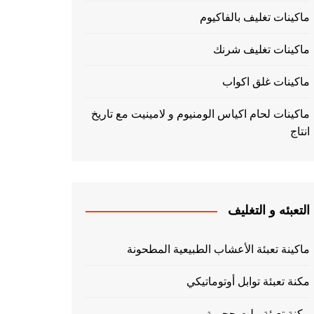
ماكينات تغليف بالفاكيوم
ماكينات تغليف شرنك
ماكينات غلق اكواب
ماكينات لحام اكياس الومنيوم و لامينيت مع تاريخ
انتاج
التعبئه و التغليف
ماكينة تعبئة الأعشاب الطبيعية المطحونة
مكنة تعبئة توابل أوتوماتيكي
مكنة تعبئة بيلت حجمية