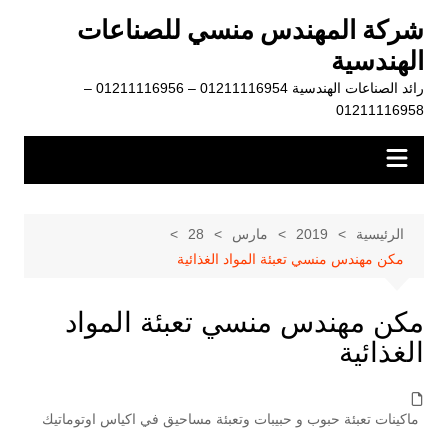
لتجاوز
شركة المهندس منسي للصناعات
لى
الهندسية
لمحتوى
رائد الصناعات الهندسية 01211116954 – 01211116956 –
01211116958
الرئيسية
2019
مارس
28
مكن مهندس منسي تعبئة المواد الغذائية
مكن مهندس منسي تعبئة المواد
الغذائية
ماكينات تعبئة حبوب و حبيبات وتعبئة مساحيق في اكياس اوتوماتيك