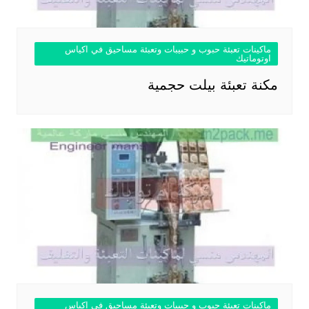
ماكينات تعبئة حبوب و حبيبات وتعبئة مساحيق في اكياس
اوتوماتيك
مكنة تعبئة بيلت حجمية
ماكينات تعبئة حبوب و حبيبات وتعبئة مساحيق في اكياس