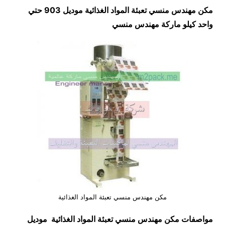
مكن مهندس منسي تعبئة المواد الغذائية موديل 903 حتي
واحد كيلو ماركة مهندس منسي
مكن مهندس منسي تعبئة المواد الغذائية
مواصفات
مكن مهندس منسي تعبئة المواد الغذائية
موديل