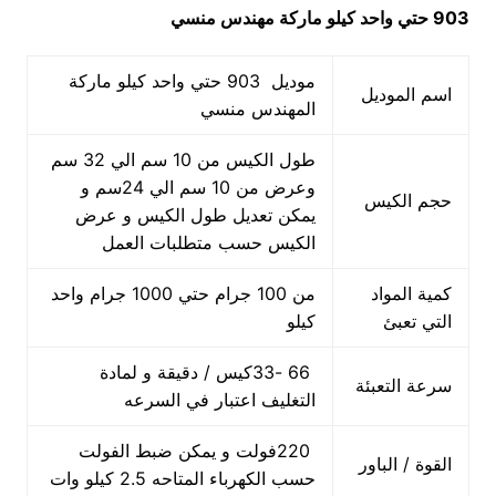
903 حتي واحد كيلو ماركة مهندس منسي
موديل 903 حتي واحد كيلو ماركة
اسم الموديل
المهندس منسي
طول الكيس من 10 سم الي 32 سم
وعرض من 10 سم الي 24سم و
حجم الكيس
يمكن تعديل طول الكيس و عرض
الكيس حسب متطلبات العمل
كمية المواد
من 100 جرام حتي 1000 جرام واحد
التي تعبئ
كيلو
66 -33كيس / دقيقة و لمادة
سرعة التعبئة
التغليف اعتبار في السرعه
220فولت و يمكن ضبط الفولت
القوة / الباور
حسب الكهرباء المتاحه 2.5 كيلو وات