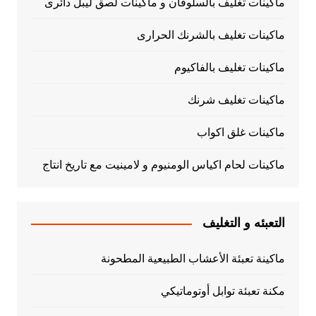
ماكينات تغليف بالسلوفان و ماكينات لصق ليبل دائرى
ماكينات تغليف بالشرنك الحرارى
ماكينات تغليف بالفاكيوم
ماكينات تغليف شرنك
ماكينات غلق اكواب
ماكينات لحام اكياس الومنيوم و لامينيت مع تاريخ انتاج
التعبئه و التغليف
ماكينة تعبئة الأعشاب الطبيعية المطحونة
مكنة تعبئة توابل أوتوماتيكي