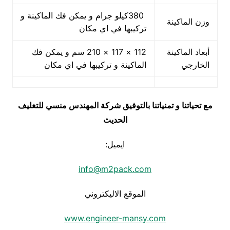
380كيلو جرام و يمكن فك الماكينة و
وزن الماكينة
تركيبها في اي مكان
أبعاد الماكينة
112 × 117 × 210 سم و يمكن فك
الخارجي
الماكينة و تركيبها في اي مكان
مع تحياتنا و تمنياتنا بالتوفيق شركة المهندس منسي للتغليف
الحديث
ايميل:
info@m2pack.com
الموقع الاليكتروني
www.engineer-mansy.com