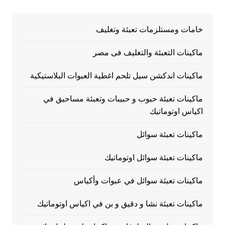
خامات ومستلزمات تعبئة وتغليف
ماكينات التعبئة والتغليف فى مصر
ماكينات اندكشن سيل تلحم اغطية العبوات البلاستيكية
ماكينات تعبئة حبوب و حبيبات وتعبئة مساحيق في
اكياس اوتوماتيك
ماكينات تعبئة سوائل
ماكينات تعبئة سوائل اوتوماتيك
ماكينات تعبئة سوائل في عبوات وأكياس
ماكينات تعبئة نشا و دقيق و بن في اكياس اوتوماتيك