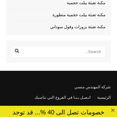
مكنة تعبئة بيلت حجمية
مكنة تعبئة بيلت حجمية متطورة
مكنة تعبئة بزورات وفول سوداني
شركة المهندس منسي
الرئيسية
اتـصـل بـنـا في الفروع التي تناسبك
خصومات تصل الى 40 %... قد توجد