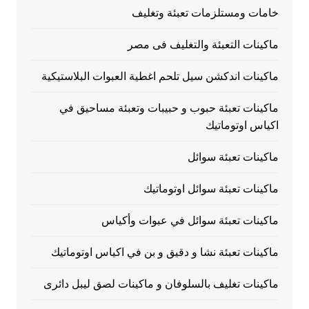
خامات ومستلزمات تعبئة وتغليف
ماكينات التعبئة والتغليف فى مصر
ماكينات اندكشن سيل تلحم اغطية العبوات البلاستيكية
ماكينات تعبئة حبوب و حبيبات وتعبئة مساحيق في
اكياس اوتوماتيك
ماكينات تعبئة سوائل
ماكينات تعبئة سوائل اوتوماتيك
ماكينات تعبئة سوائل في عبوات وأكياس
ماكينات تعبئة نشا و دقيق و بن في اكياس اوتوماتيك
ماكينات تغليف بالسلوفان و ماكينات لصق ليبل دائرى