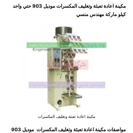
مكينة اعادة تعبئة وتغليف المكسرات موديل 903 حتي واحد
كيلو ماركة مهندس منسي
مكينة اعادة تعبئة وتغليف المكسرات
مواصفات
مكينة اعادة تعبئة وتغليف المكسرات
موديل 903