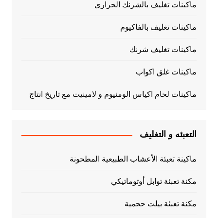
ماكينات تغليف بالشرنك الحرارى
ماكينات تغليف بالفاكيوم
ماكينات تغليف شرنك
ماكينات غلق اكواب
ماكينات لحام اكياس الومنيوم و لامينيت مع تاريخ انتاج
التعبئه و التغليف
ماكينة تعبئة الأعشاب الطبيعية المطحونة
مكنة تعبئة توابل أوتوماتيكي
مكنة تعبئة بيلت حجمية