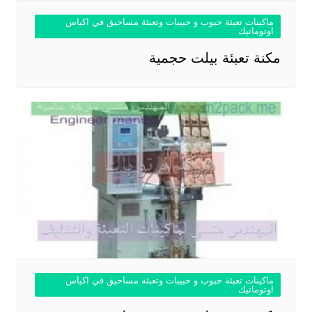
ماكينات تعبئة حبوب و حبيبات وتعبئة مساحيق في اكياس
اوتوماتيك
مكنة تعبئة بيلت حجمية
ماكينات تعبئة حبوب و حبيبات وتعبئة مساحيق في اكياس
اوتوماتيك