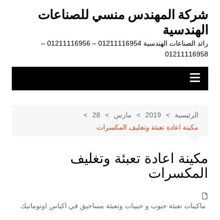
لتجاوز
شركة المهندس منسي للصناعات
لى
الهندسية
لمحتوى
رائد الصناعات الهندسية 01211116954 – 01211116956 –
01211116958
الرئيسية
2019
مارس
28
مكينة اعادة تعبئة وتغليف المكسرات
مكينة اعادة تعبئة وتغليف
المكسرات
ماكينات تعبئة حبوب و حبيبات وتعبئة مساحيق في اكياس اوتوماتيك