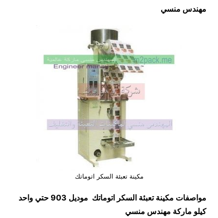
مهندس منسي
مكينة تعبئة السكر اتوماتك
مواصفات
مكينة تعبئة السكر اتوماتك
موديل 903 حتي واحد
كيلو ماركة مهندس منسي