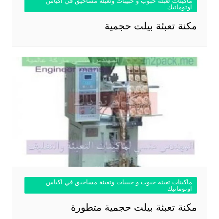
ماكينات تعبئة حبوب و حبيبات وتعبئة مساحيق في اكياس
اوتوماتيك
مكنة تعبئة بيلت حجمية
ماكينات تعبئة حبوب و حبيبات وتعبئة مساحيق في اكياس
اوتوماتيك
مكنة تعبئة بيلت حجمية متطورة