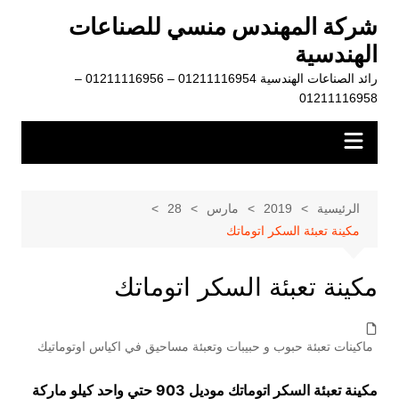
لتجاوز
شركة المهندس منسي للصناعات
لى
الهندسية
لمحتوى
رائد الصناعات الهندسية 01211116954 – 01211116956 –
01211116958
الرئيسية
2019
مارس
28
مكينة تعبئة السكر اتوماتك
مكينة تعبئة السكر اتوماتك
ماكينات تعبئة حبوب و حبيبات وتعبئة مساحيق في اكياس اوتوماتيك
مكينة تعبئة السكر اتوماتك موديل 903 حتي واحد كيلو ماركة