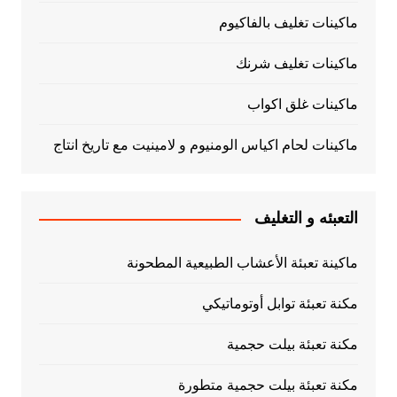
ماكينات تغليف بالفاكيوم
ماكينات تغليف شرنك
ماكينات غلق اكواب
ماكينات لحام اكياس الومنيوم و لامينيت مع تاريخ انتاج
التعبئه و التغليف
ماكينة تعبئة الأعشاب الطبيعية المطحونة
مكنة تعبئة توابل أوتوماتيكي
مكنة تعبئة بيلت حجمية
مكنة تعبئة بيلت حجمية متطورة