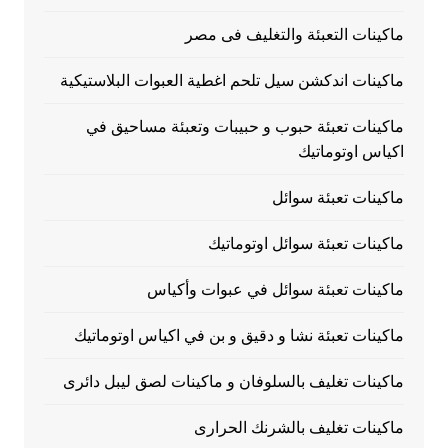
ماكينات التعبئة والتغليف فى مصر
ماكينات اندكشن سيل تلحم اغطية العبوات البلاستيكية
ماكينات تعبئة حبوب و حبيبات وتعبئة مساحيق في
اكياس اوتوماتيك
ماكينات تعبئة سوائل
ماكينات تعبئة سوائل اوتوماتيك
ماكينات تعبئة سوائل في عبوات وأكياس
ماكينات تعبئة نشا و دقيق و بن في اكياس اوتوماتيك
ماكينات تغليف بالسلوفان و ماكينات لصق ليبل دائرى
ماكينات تغليف بالشرنك الحرارى