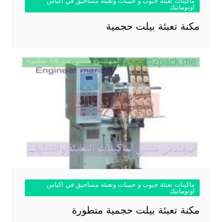
ماكينات تعبئة حبوب و حبيبات وتعبئة مساحيق في اكياس
اوتوماتيك
مكنة تعبئة بيلت حجمية
ماكينات تعبئة حبوب و حبيبات وتعبئة مساحيق في اكياس
اوتوماتيك
مكنة تعبئة بيلت حجمية متطورة