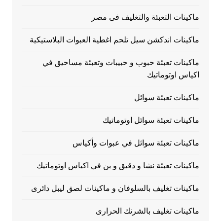
ماكينات التعبئة والتغليف فى مصر
ماكينات اندكشن سيل تلحم اغطية العبوات البلاستيكية
ماكينات تعبئة حبوب و حبيبات وتعبئة مساحيق في
اكياس اوتوماتيك
ماكينات تعبئة سوائل
ماكينات تعبئة سوائل اوتوماتيك
ماكينات تعبئة سوائل في عبوات وأكياس
ماكينات تعبئة نشا و دقيق و بن في اكياس اوتوماتيك
ماكينات تغليف بالسلوفان و ماكينات لصق ليبل دائرى
ماكينات تغليف بالشرنك الحرارى