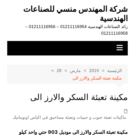
لتجاوز
شركة المهندس منسي للصناعات
لى
الهندسية
لمحتوى
رائد الصناعات الهندسية 01211116954 – 01211116956 –
01211116958
الرئيسية
2019
مارس
28
مكينة تعبئة السكر والارز الى
مكينة تعبئة السكر والارز الى
ماكينات تعبئة حبوب و حبيبات وتعبئة مساحيق في اكياس اوتوماتيك
مكينة تعبئة السكر والارز الى موديل 903 حتي واحد كيلو