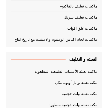
ماكينات تغليف بالفاكيوم
ماكينات تغليف شرنك
ماكينات غلق اكواب
ماكينات لحام اكياس الومنيوم و لامينيت مع تاريخ انتاج
التعبئه و التغليف
ماكينة تعبئة الأعشاب الطبيعية المطحونة
مكنة تعبئة توابل أوتوماتيكي
مكنة تعبئة بيلت حجمية
مكنة تعبئة بيلت حجمية متطورة