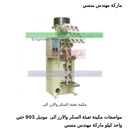
ماركة مهندس منسي
مكينة تعبئة السكر والارز الى
مواصفات
مكينة تعبئة السكر والارز الى
موديل 903 حتي
واحد كيلو ماركة مهندس منسي