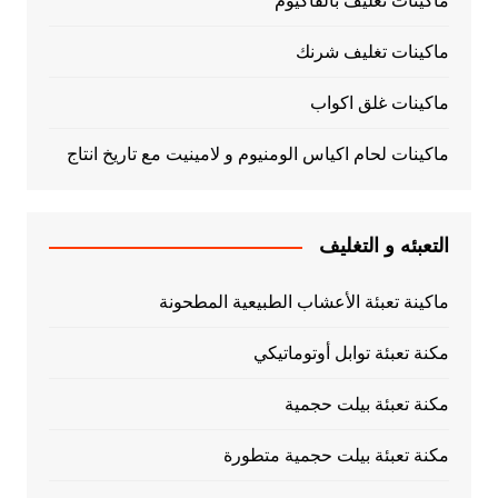
ماكينات تغليف بالفاكيوم
ماكينات تغليف شرنك
ماكينات غلق اكواب
ماكينات لحام اكياس الومنيوم و لامينيت مع تاريخ انتاج
التعبئه و التغليف
ماكينة تعبئة الأعشاب الطبيعية المطحونة
مكنة تعبئة توابل أوتوماتيكي
مكنة تعبئة بيلت حجمية
مكنة تعبئة بيلت حجمية متطورة