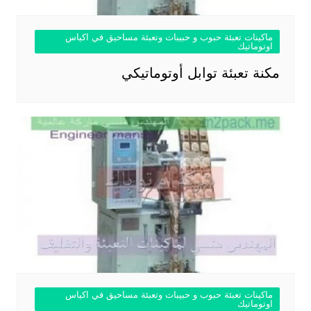
ماكينات تعبئة حبوب و حبيبات وتعبئة مساحيق في اكياس
اوتوماتيك
مكنة تعبئة توابل أوتوماتيكي
ماكينات تعبئة حبوب و حبيبات وتعبئة مساحيق في اكياس
اوتوماتيك