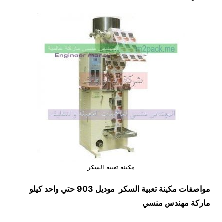
مكينة تعبية السكر
مواصفات
مكينة تعبية السكر
موديل 903 حتي واحد كيلو
ماركة مهندس منسي