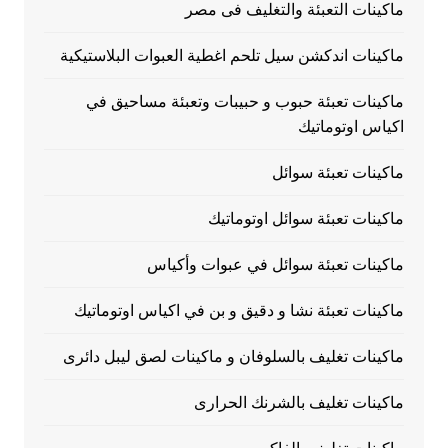
ماكينات التعبئة والتغليف فى مصر
ماكينات اندكشن سيل تلحم اغطية العبوات البلاستيكية
ماكينات تعبئة حبوب و حبيبات وتعبئة مساحيق في
اكياس اوتوماتيك
ماكينات تعبئة سوائل
ماكينات تعبئة سوائل اوتوماتيك
ماكينات تعبئة سوائل في عبوات وأكياس
ماكينات تعبئة نشا و دقيق و بن في اكياس اوتوماتيك
ماكينات تغليف بالسلوفان و ماكينات لصق ليبل دائرى
ماكينات تغليف بالشرنك الحرارى