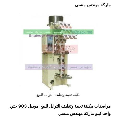
ماركة مهندس منسي
مكينة تعبية وتغليف التوابل للبيع
مواصفات
مكينة تعبية وتغليف التوابل للبيع
موديل 903 حتي
واحد كيلو ماركة مهندس منسي