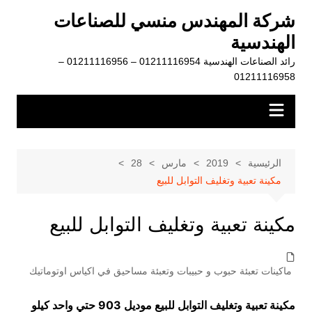
لتجاوز
شركة المهندس منسي للصناعات
لى
الهندسية
لمحتوى
رائد الصناعات الهندسية 01211116954 – 01211116956 –
01211116958
الرئيسية
2019
مارس
28
مكينة تعبية وتغليف التوابل للبيع
مكينة تعبية وتغليف التوابل للبيع
ماكينات تعبئة حبوب و حبيبات وتعبئة مساحيق في اكياس اوتوماتيك
مكينة تعبية وتغليف التوابل للبيع موديل 903 حتي واحد كيلو