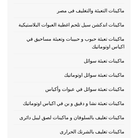
ماكينات التعبئة والتغليف فى مصر
ماكينات اندكشن سيل تلحم اغطية العبوات البلاستيكية
ماكينات تعبئة حبوب و حبيبات وتعبئة مساحيق في
اكياس اوتوماتيك
ماكينات تعبئة سوائل
ماكينات تعبئة سوائل اوتوماتيك
ماكينات تعبئة سوائل في عبوات وأكياس
ماكينات تعبئة نشا و دقيق و بن في اكياس اوتوماتيك
ماكينات تغليف بالسلوفان و ماكينات لصق ليبل دائرى
ماكينات تغليف بالشرنك الحرارى