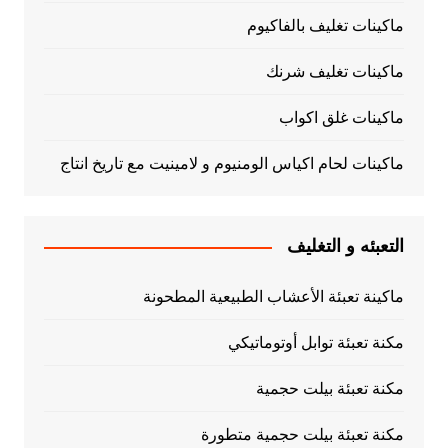
ماكينات تغليف بالفاكيوم
ماكينات تغليف شرنك
ماكينات غلق اكواب
ماكينات لحام اكياس الومنيوم و لامينيت مع تاريخ انتاج
التعبئه و التغليف
ماكينة تعبئة الأعشاب الطبيعية المطحونة
مكنة تعبئة توابل أوتوماتيكي
مكنة تعبئة بيلت حجمية
مكنة تعبئة بيلت حجمية متطورة