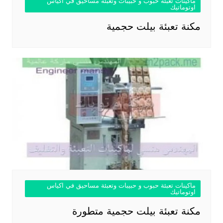
ماكينات تعبئة حبوب و حبيبات وتعبئة مساحيق في اكياس
اوتوماتيك
مكنة تعبئة بيلت حجمية
ماكينات تعبئة حبوب و حبيبات وتعبئة مساحيق في اكياس
اوتوماتيك
مكنة تعبئة بيلت حجمية متطورة