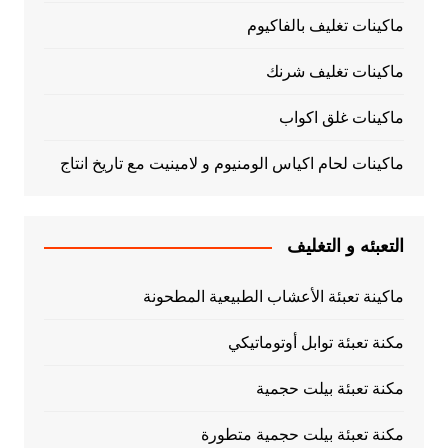
ماكينات تغليف بالفاكيوم
ماكينات تغليف شرنك
ماكينات غلق اكواب
ماكينات لحام اكياس الومنيوم و لامينيت مع تاريخ انتاج
التعبئه و التغليف
ماكينة تعبئة الأعشاب الطبيعية المطحونة
مكنة تعبئة توابل أوتوماتيكي
مكنة تعبئة بيلت حجمية
مكنة تعبئة بيلت حجمية متطورة