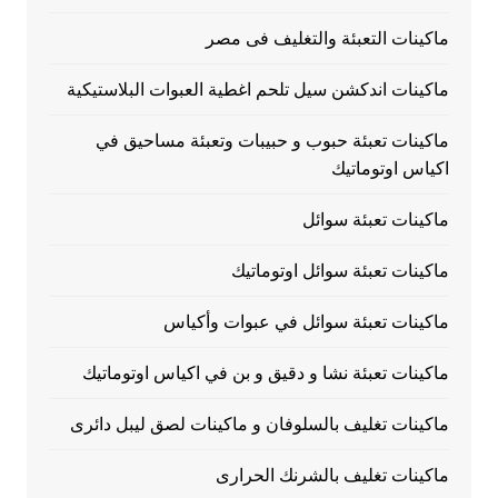
ماكينات التعبئة والتغليف فى مصر
ماكينات اندكشن سيل تلحم اغطية العبوات البلاستيكية
ماكينات تعبئة حبوب و حبيبات وتعبئة مساحيق في
اكياس اوتوماتيك
ماكينات تعبئة سوائل
ماكينات تعبئة سوائل اوتوماتيك
ماكينات تعبئة سوائل في عبوات وأكياس
ماكينات تعبئة نشا و دقيق و بن في اكياس اوتوماتيك
ماكينات تغليف بالسلوفان و ماكينات لصق ليبل دائرى
ماكينات تغليف بالشرنك الحرارى