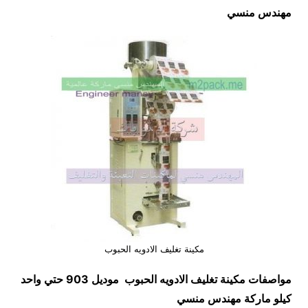
مهندس منسي
مكينة تغليف الادويه الحبوب
مواصفات
مكينة تغليف الادويه الحبوب
موديل 903 حتي واحد
كيلو ماركة مهندس منسي