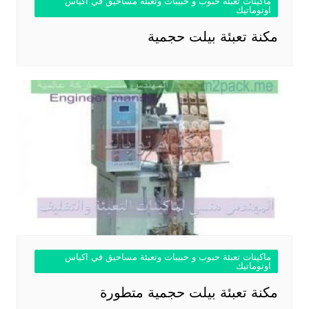
ماكينات تعبئة حبوب و حبيبات وتعبئة مساحيق في اكياس
اوتوماتيك
مكنة تعبئة بيلت حجمية
ماكينات تعبئة حبوب و حبيبات وتعبئة مساحيق في اكياس
اوتوماتيك
مكنة تعبئة بيلت حجمية متطورة