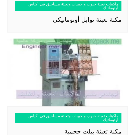
ماكينات تعبئة حبوب و حبيبات وتعبئة مساحيق في اكياس
اوتوماتيك
مكنة تعبئة توابل أوتوماتيكي
ماكينات تعبئة حبوب و حبيبات وتعبئة مساحيق في اكياس
اوتوماتيك
مكنة تعبئة بيلت حجمية