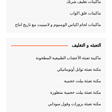
ماكينات تغليف شرنك
ماكينات غلق اكواب
ماكينات لحام اكياس الومنيوم و لامينيت مع تاريخ انتاج
التعبئه و التغليف
ماكينة تعبئة الأعشاب الطبيعية المطحونة
مكنة تعبئة توابل أوتوماتيكي
مكنة تعبئة بيلت حجمية
مكنة تعبئة بيلت حجمية متطورة
مكنة تعبئة بزورات وفول سوداني