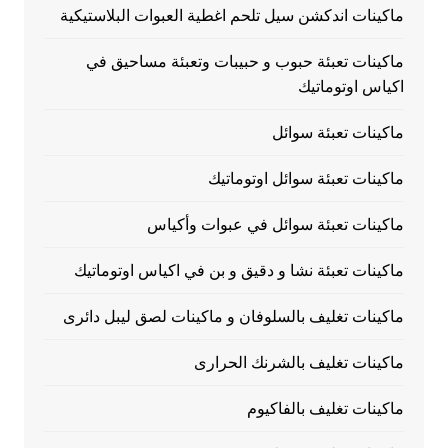
ماكينات اندكشن سيل تلحم اغطية العبوات البلاستيكية
ماكينات تعبئة حبوب و حبيبات وتعبئة مساحيق في
اكياس اوتوماتيك
ماكينات تعبئة سوائل
ماكينات تعبئة سوائل اوتوماتيك
ماكينات تعبئة سوائل في عبوات وأكياس
ماكينات تعبئة نشا و دقيق و بن في اكياس اوتوماتيك
ماكينات تغليف بالسلوفان و ماكينات لصق ليبل دائرى
ماكينات تغليف بالشرنك الحرارى
ماكينات تغليف بالفاكيوم