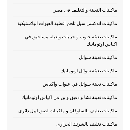
ماكينات التعبئة والتغليف فى مصر
ماكينات اندكشن سيل تلحم اغطية العبوات البلاستيكية
ماكينات تعبئة حبوب و حبيبات وتعبئة مساحيق في
اكياس اوتوماتيك
ماكينات تعبئة سوائل
ماكينات تعبئة سوائل اوتوماتيك
ماكينات تعبئة سوائل في عبوات وأكياس
ماكينات تعبئة نشا و دقيق و بن في اكياس اوتوماتيك
ماكينات تغليف بالسلوفان و ماكينات لصق ليبل دائرى
ماكينات تغليف بالشرنك الحرارى