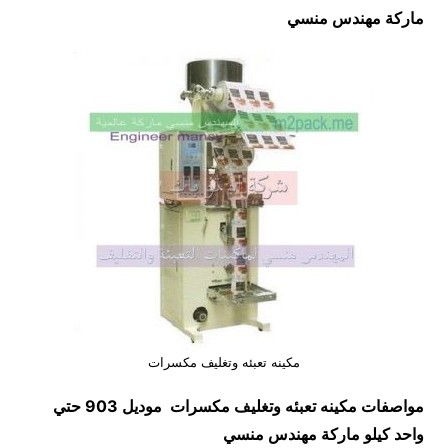
ماركة مهندس منسي
مكينه تعبئه وتغليف مكسرات
مواصفات
مكينه تعبئه وتغليف مكسرات
موديل 903 حتي
واحد كيلو ماركة مهندس منسي