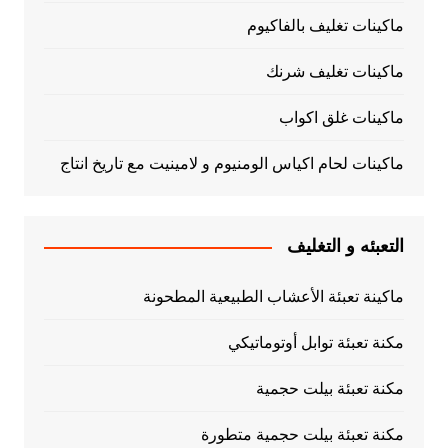
ماكينات تغليف بالفاكيوم
ماكينات تغليف شرنك
ماكينات غلق اكواب
ماكينات لحام اكياس الومنيوم و لامينيت مع تاريخ انتاج
التعبئه و التغليف
ماكينة تعبئة الأعشاب الطبيعية المطحونة
مكنة تعبئة توابل أوتوماتيكي
مكنة تعبئة بيلت حجمية
مكنة تعبئة بيلت حجمية متطورة