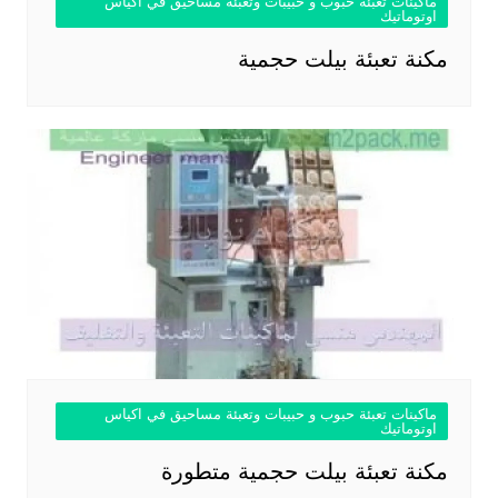
ماكينات تعبئة حبوب و حبيبات وتعبئة مساحيق في اكياس
اوتوماتيك
مكنة تعبئة بيلت حجمية
ماكينات تعبئة حبوب و حبيبات وتعبئة مساحيق في اكياس
اوتوماتيك
مكنة تعبئة بيلت حجمية متطورة