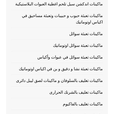
ماكينات اندكشن سيل تلحم اغطية العبوات البلاستيكية
ماكينات تعبئة حبوب و حبيبات وتعبئة مساحيق في
اكياس اوتوماتيك
ماكينات تعبئة سوائل
ماكينات تعبئة سوائل اوتوماتيك
ماكينات تعبئة سوائل في عبوات وأكياس
ماكينات تعبئة نشا و دقيق و بن في اكياس اوتوماتيك
ماكينات تغليف بالسلوفان و ماكينات لصق ليبل دائرى
ماكينات تغليف بالشرنك الحرارى
ماكينات تغليف بالفاكيوم