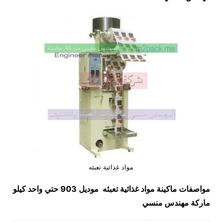
مواد غذائية تعبئه
مواصفات ماكينة
مواد غذائية تعبئه
موديل 903 حتي واحد كيلو
ماركة مهندس منسي