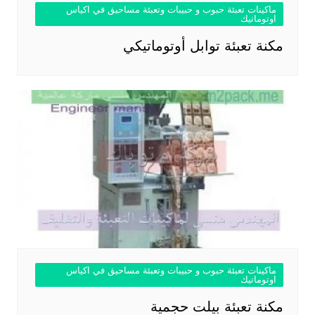
ماكينات تعبئة حبوب و حبيبات وتعبئة مساحيق في اكياس
اوتوماتيك
مكنة تعبئة توابل أوتوماتيكي
ماكينات تعبئة حبوب و حبيبات وتعبئة مساحيق في اكياس
اوتوماتيك
مكنة تعبئة بيلت حجمية