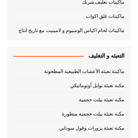
ماكينات تغليف شرنك
ماكينات غلق اكواب
ماكينات لحام اكياس الومنيوم و لامينيت مع تاريخ انتاج
التعبئه و التغليف
ماكينة تعبئة الأعشاب الطبيعية المطحونة
مكنة تعبئة توابل أوتوماتيكي
مكنة تعبئة بيلت حجمية
مكنة تعبئة بيلت حجمية متطورة
مكنة تعبئة بزورات وفول سوداني