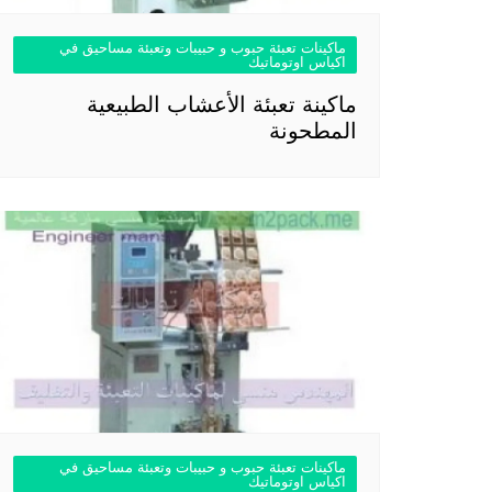
ماكينات تعبئة حبوب و حبيبات وتعبئة مساحيق في
اكياس اوتوماتيك
ماكينة تعبئة الأعشاب الطبيعية
المطحونة
ماكينات تعبئة حبوب و حبيبات وتعبئة مساحيق في
اكياس اوتوماتيك