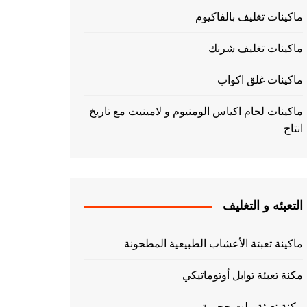
ماكينات تغليف بالفاكيوم
ماكينات تغليف شرنك
ماكينات غلق اكواب
ماكينات لحام اكياس الومنيوم و لامينيت مع تاريخ
انتاج
التعبئه و التغليف
ماكينة تعبئة الأعشاب الطبيعية المطحونة
مكنة تعبئة توابل أوتوماتيكي
مكنة تعبئة بيلت حجمية