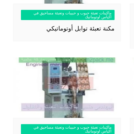
ماكينات تعبئة حبوب و حبيبات وتعبئة مساحيق في
اكياس اوتوماتيك
مكنة تعبئة توابل أوتوماتيكي
ماكينات تعبئة حبوب و حبيبات وتعبئة مساحيق في
اكياس اوتوماتيك