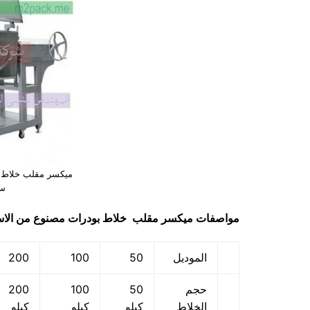
ميكسر مقلب خلاط ب
ست
مواصفات
ميكسر مقلب خلاط بودرات مصنوع من الاس
الموديل
50
100
200
حجم
50
100
200
الخلاط
كيلو
كيلو
كيلو