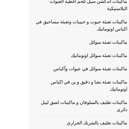
ماكينات اندكشن سيل تلحم اغطية العبوات
البلاستيكية
ماكينات تعبئة حبوب و حبيبات وتعبئة مساحيق في
اكياس اوتوماتيك
ماكينات تعبئة سوائل
ماكينات تعبئة سوائل اوتوماتيك
ماكينات تعبئة سوائل في عبوات وأكياس
ماكينات تعبئة نشا و دقيق و بن في اكياس
اوتوماتيك
ماكينات تغليف بالسلوفان و ماكينات لصق ليبل
دائرى
ماكينات تغليف بالشرنك الحرارى