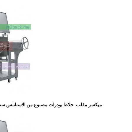
ميكسر مقلب خلاط بودرات مصنوع من الاستانلس ستيل الغذائي موديل 