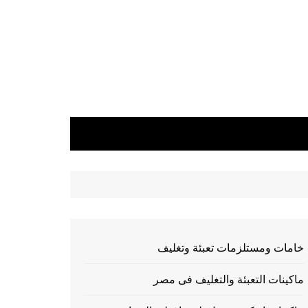
خامات ومستلزمات تعبئة وتغليف
ماكينات التعبئة والتغليف فى مصر