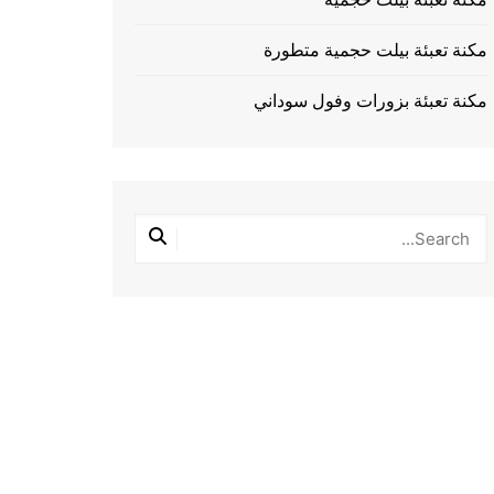
مكنة تعبئة بيلت حجمية متطورة
مكنة تعبئة بزورات وفول سوداني