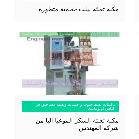
مكنة تعبئة بيلت حجمية متطورة
ماكينات تعبئة حبوب و حبيبات وتعبئة مساحيق في
اكياس اوتوماتيك
مكنة تعبئة السكر الموعبا اليا من
شركة المهندس