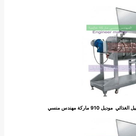
910 ماركة مهندس منسي