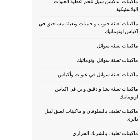
ماكينات اندكشن سيل تلحم اغطية العبوات
البلاستيكية
ماكينات تعبئة حبوب و حبيبات وتعبئة مساحيق في
اكياس اوتوماتيك
ماكينات تعبئة سوائل
ماكينات تعبئة سوائل اوتوماتيك
ماكينات تعبئة سوائل في عبوات وأكياس
ماكينات تعبئة نشا و دقيق و بن في اكياس
اوتوماتيك
ماكينات تغليف بالسلوفان و ماكينات لصق ليبل
دائرى
ماكينات تغليف بالشرنك الحرارى