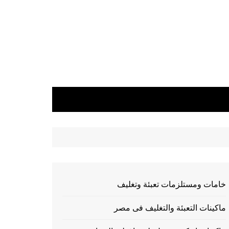
خامات ومستلزمات تعبئة وتغليف
ماكينات التعبئة والتغليف فى مصر