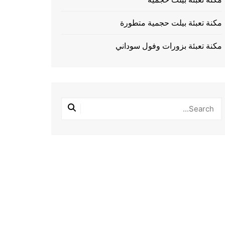
مكنة تعبئة بيلت حجمية متطورة
مكنة تعبئة بزورات وفول سوداني