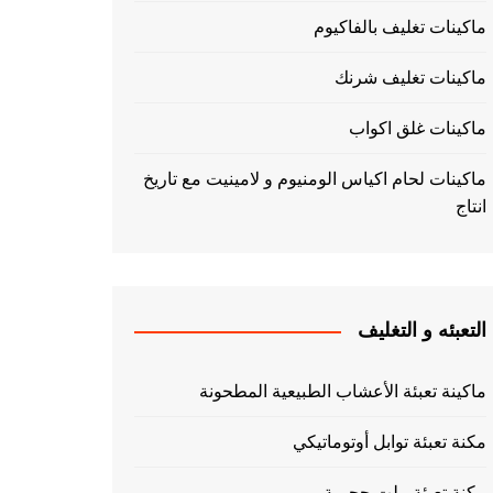
ماكينات تغليف بالفاكيوم
ماكينات تغليف شرنك
ماكينات غلق اكواب
ماكينات لحام اكياس الومنيوم و لامينيت مع تاريخ
انتاج
التعبئه و التغليف
ماكينة تعبئة الأعشاب الطبيعية المطحونة
مكنة تعبئة توابل أوتوماتيكي
مكنة تعبئة بيلت حجمية