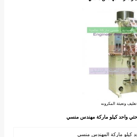
تغليف وتعبئة المكرونه