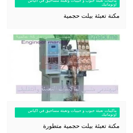
ماكينات تعبئة حبوب و حبيبات وتعبئة مساحيق في اكياس
اوتوماتيك
مكنة تعبئة بيلت حجمية
ماكينات تعبئة حبوب و حبيبات وتعبئة مساحيق في اكياس
اوتوماتيك
مكنة تعبئة بيلت حجمية متطورة