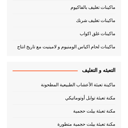
ماكينات تغليف بالفاكيوم
ماكينات تغليف شرنك
ماكينات غلق اكواب
ماكينات لحام اكياس الومنيوم و لامينيت مع تاريخ انتاج
التعبئه و التغليف
ماكينة تعبئة الأعشاب الطبيعية المطحونة
مكنة تعبئة توابل أوتوماتيكي
مكنة تعبئة بيلت حجمية
مكنة تعبئة بيلت حجمية متطورة