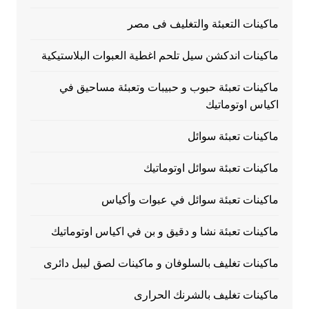
ماكينات التعبئة والتغليف فى مصر
ماكينات اندكشن سيل تلحم اغطية العبوات البلاستيكية
ماكينات تعبئة حبوب و حبيبات وتعبئة مساحيق في
اكياس اوتوماتيك
ماكينات تعبئة سوائل
ماكينات تعبئة سوائل اوتوماتيك
ماكينات تعبئة سوائل في عبوات وأكياس
ماكينات تعبئة نشا و دقيق و بن في اكياس اوتوماتيك
ماكينات تغليف بالسلوفان و ماكينات لصق ليبل دائرى
ماكينات تغليف بالشرنك الحرارى