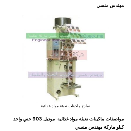
مهندس منسي
نماذج ماكينات تعبئة مواد غذائية
مواصفات
ماكينات تعبئة مواد غذائية
موديل 903 حتي واحد
كيلو ماركة مهندس منسي