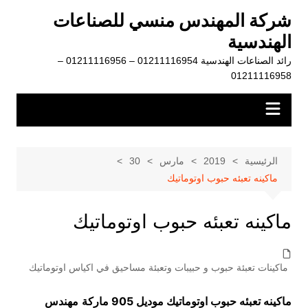
لتجاوز
شركة المهندس منسي للصناعات
لى
الهندسية
لمحتوى
رائد الصناعات الهندسية 01211116954 – 01211116956 –
01211116958
الرئيسية
2019
مارس
30
ماكينه تعبئه حبوب اوتوماتيك
ماكينه تعبئه حبوب اوتوماتيك
ماكينات تعبئة حبوب و حبيبات وتعبئة مساحيق في اكياس اوتوماتيك
ماكينه تعبئه حبوب اوتوماتيك موديل 905 ماركة
مهندس