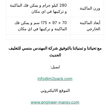
280 كيلو جرام و يمكن فك الماكينة
وزن الماكينة
و تركيبها في اي مكان
أبعاد الماكينة
70 × 97 × 175 سم و يمكن فك
الخارجي
الماكينة و تركيبها في اي مكان
مع تحياتنا و تمنياتنا بالتوفيق شركة المهندس منسي للتغليف
الحديث
ايميل:
info@m2pack.com
الموقع الاليكتروني
www.engineer-mansy.com