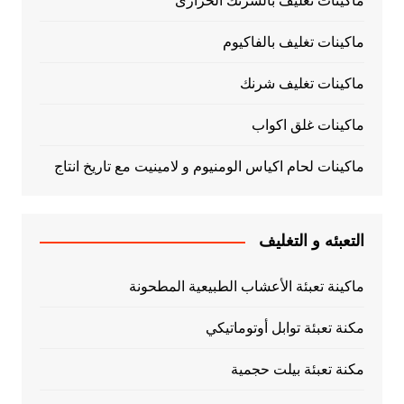
ماكينات تغليف بالشرنك الحرارى
ماكينات تغليف بالفاكيوم
ماكينات تغليف شرنك
ماكينات غلق اكواب
ماكينات لحام اكياس الومنيوم و لامينيت مع تاريخ انتاج
التعبئه و التغليف
ماكينة تعبئة الأعشاب الطبيعية المطحونة
مكنة تعبئة توابل أوتوماتيكي
مكنة تعبئة بيلت حجمية