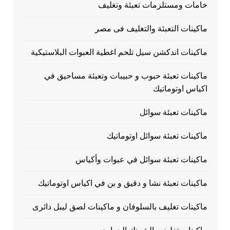
خامات ومستلزمات تعبئة وتغليف
ماكينات التعبئة والتغليف فى مصر
ماكينات اندكشن سيل تلحم اغطية العبوات البلاستيكية
ماكينات تعبئة حبوب و حبيبات وتعبئة مساحيق في
اكياس اوتوماتيك
ماكينات تعبئة سوائل
ماكينات تعبئة سوائل اوتوماتيك
ماكينات تعبئة سوائل في عبوات وأكياس
ماكينات تعبئة نشا و دقيق و بن في اكياس اوتوماتيك
ماكينات تغليف بالسلوفان و ماكينات لصق ليبل دائرى