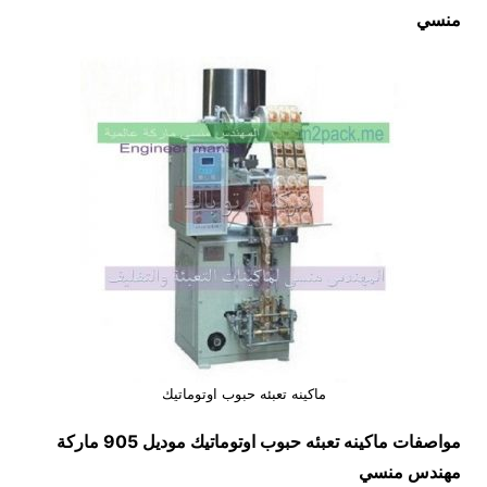
منسي
ماكينه تعبئه حبوب اوتوماتيك
مواصفات
ماكينه تعبئه حبوب اوتوماتيك
موديل 905 ماركة
مهندس منسي