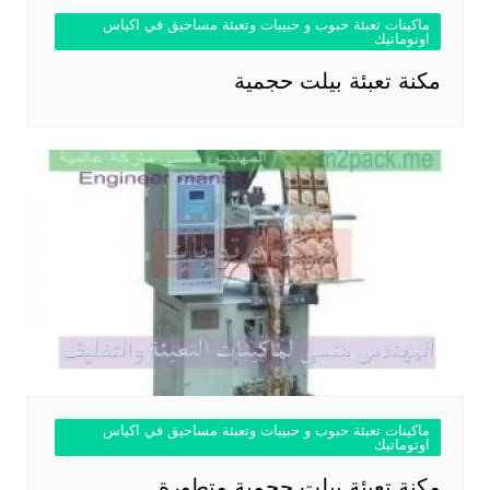
ماكينات تعبئة حبوب و حبيبات وتعبئة مساحيق في اكياس
اوتوماتيك
مكنة تعبئة بيلت حجمية
ماكينات تعبئة حبوب و حبيبات وتعبئة مساحيق في اكياس
اوتوماتيك
مكنة تعبئة بيلت حجمية متطورة