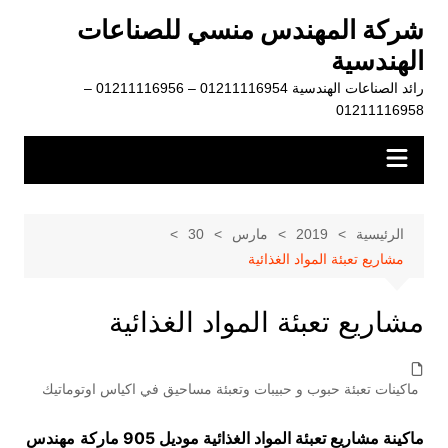
لتجاوز
شركة المهندس منسي للصناعات
لى
الهندسية
لمحتوى
رائد الصناعات الهندسية 01211116954 – 01211116956 –
01211116958
الرئيسية
2019
مارس
30
مشاريع تعبئة المواد الغذائية
مشاريع تعبئة المواد الغذائية
ماكينات تعبئة حبوب و حبيبات وتعبئة مساحيق في اكياس اوتوماتيك
ماكينة مشاريع تعبئة المواد الغذائية موديل 905 ماركة
مهندس