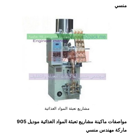
منسي
مشاريع تعبئة المواد الغذائية
مواصفات ماكينة
مشاريع تعبئة المواد الغذائية
موديل 905
ماركة مهندس منسي