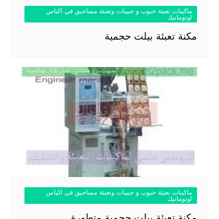
ماكينات تعبئة حبوب و حبيبات وتعبئة مساحيق في اكياس
اوتوماتيك
مكنة تعبئة بيلت حجمية
ماكينات تعبئة حبوب و حبيبات وتعبئة مساحيق في اكياس
اوتوماتيك
مكنة تعبئة بيلت حجمية متطورة