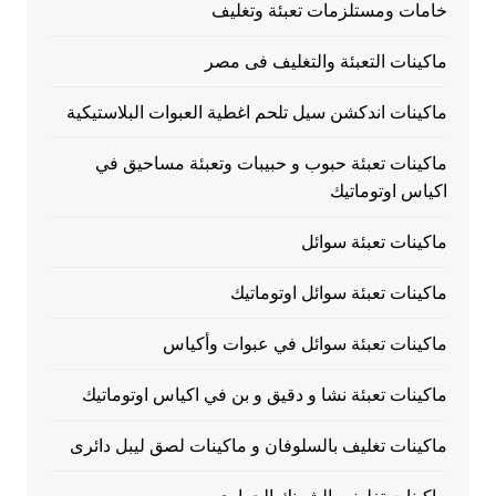
خامات ومستلزمات تعبئة وتغليف
ماكينات التعبئة والتغليف فى مصر
ماكينات اندكشن سيل تلحم اغطية العبوات البلاستيكية
ماكينات تعبئة حبوب و حبيبات وتعبئة مساحيق في
اكياس اوتوماتيك
ماكينات تعبئة سوائل
ماكينات تعبئة سوائل اوتوماتيك
ماكينات تعبئة سوائل في عبوات وأكياس
ماكينات تعبئة نشا و دقيق و بن في اكياس اوتوماتيك
ماكينات تغليف بالسلوفان و ماكينات لصق ليبل دائرى