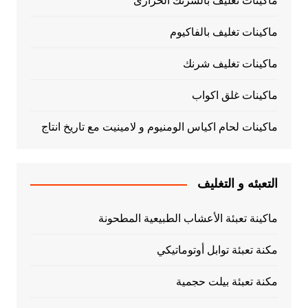
ماكينات تغليف بالشرنك الحرارى
ماكينات تغليف بالفاكيوم
ماكينات تغليف شرنك
ماكينات غلق اكواب
ماكينات لحام اكياس الومنيوم و لامينيت مع تاريخ انتاج
التعبئه و التغليف
ماكينة تعبئة الأعشاب الطبيعية المطحونة
مكنة تعبئة توابل أوتوماتيكي
مكنة تعبئة بيلت حجمية