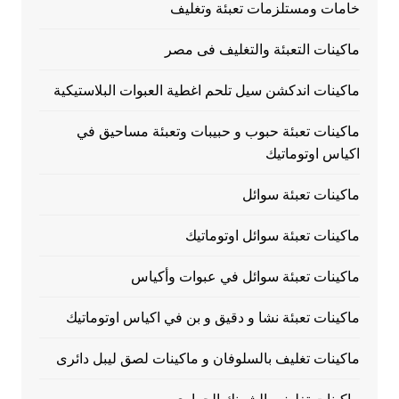
خامات ومستلزمات تعبئة وتغليف
ماكينات التعبئة والتغليف فى مصر
ماكينات اندكشن سيل تلحم اغطية العبوات البلاستيكية
ماكينات تعبئة حبوب و حبيبات وتعبئة مساحيق في
اكياس اوتوماتيك
ماكينات تعبئة سوائل
ماكينات تعبئة سوائل اوتوماتيك
ماكينات تعبئة سوائل في عبوات وأكياس
ماكينات تعبئة نشا و دقيق و بن في اكياس اوتوماتيك
ماكينات تغليف بالسلوفان و ماكينات لصق ليبل دائرى