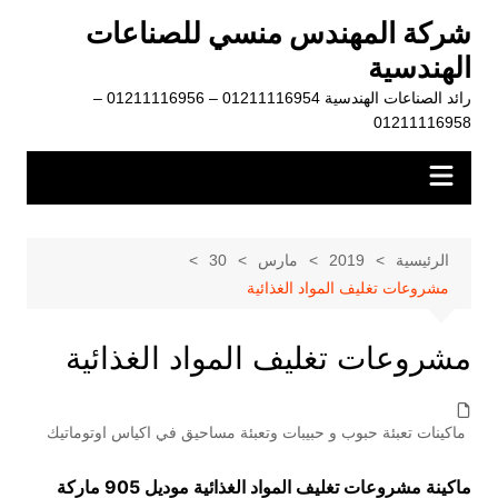
لتجاوز
شركة المهندس منسي للصناعات
لى
الهندسية
لمحتوى
رائد الصناعات الهندسية 01211116954 – 01211116956 –
01211116958
الرئيسية
2019
مارس
30
مشروعات تغليف المواد الغذائية
مشروعات تغليف المواد الغذائية
ماكينات تعبئة حبوب و حبيبات وتعبئة مساحيق في اكياس اوتوماتيك
ماكينة مشروعات تغليف المواد الغذائية موديل 905 ماركة