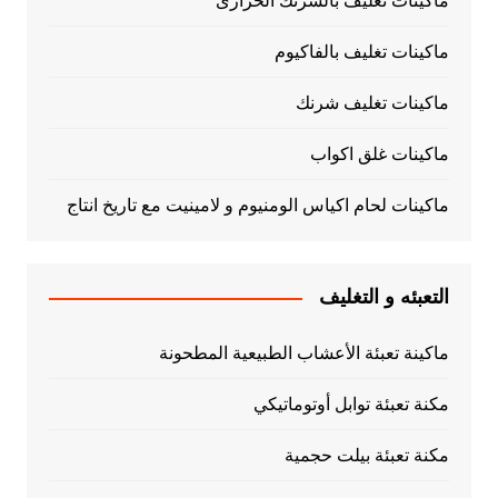
ماكينات تغليف بالشرنك الحرارى
ماكينات تغليف بالفاكيوم
ماكينات تغليف شرنك
ماكينات غلق اكواب
ماكينات لحام اكياس الومنيوم و لامينيت مع تاريخ انتاج
التعبئه و التغليف
ماكينة تعبئة الأعشاب الطبيعية المطحونة
مكنة تعبئة توابل أوتوماتيكي
مكنة تعبئة بيلت حجمية