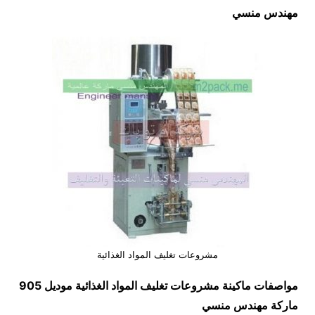
مهندس منسي
مشروعات تغليف المواد الغذائية
مواصفات ماكينة
مشروعات تغليف المواد الغذائية
موديل 905
ماركة مهندس منسي