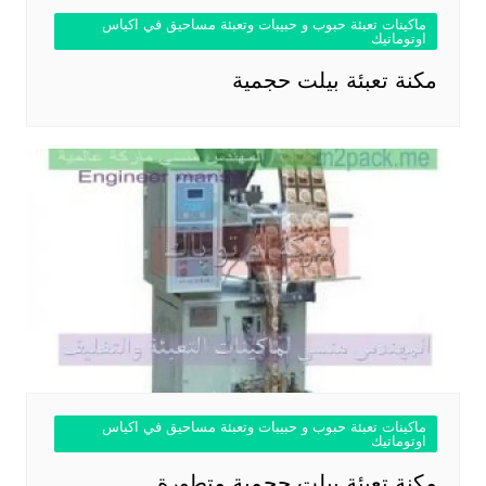
ماكينات تعبئة حبوب و حبيبات وتعبئة مساحيق في اكياس
اوتوماتيك
مكنة تعبئة بيلت حجمية
ماكينات تعبئة حبوب و حبيبات وتعبئة مساحيق في اكياس
اوتوماتيك
مكنة تعبئة بيلت حجمية متطورة