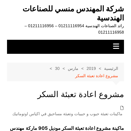
لتجاوز
شركة المهندس منسي للصناعات
لى
الهندسية
لمحتوى
رائد الصناعات الهندسية 01211116954 – 01211116956 –
01211116958
الرئيسية
2019
مارس
30
مشروع اعادة تعبئة السكر
مشروع اعادة تعبئة السكر
ماكينات تعبئة حبوب و حبيبات وتعبئة مساحيق في اكياس اوتوماتيك
ماكينة مشروع اعادة تعبئة السكر موديل 905 ماركة
مهندس