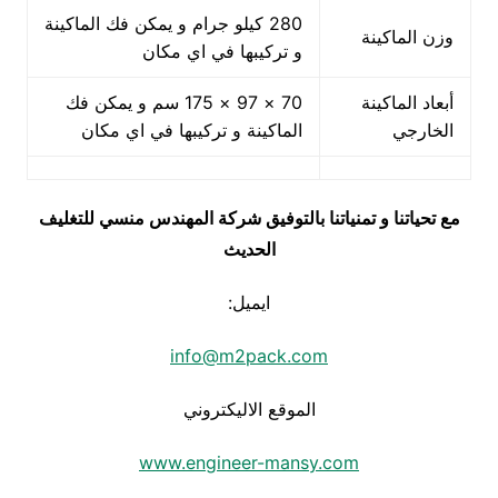
280 كيلو جرام و يمكن فك الماكينة
وزن الماكينة
و تركيبها في اي مكان
أبعاد الماكينة
70 × 97 × 175 سم و يمكن فك
الخارجي
الماكينة و تركيبها في اي مكان
مع تحياتنا و تمنياتنا بالتوفيق شركة المهندس منسي للتغليف
الحديث
ايميل:
info@m2pack.com
الموقع الاليكتروني
www.engineer-mansy.com