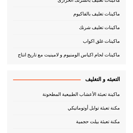
ماكينات تغليف بالشرنك الحرارى
ماكينات تغليف بالفاكيوم
ماكينات تغليف شرنك
ماكينات غلق اكواب
ماكينات لحام اكياس الومنيوم و لامينيت مع تاريخ انتاج
التعبئه و التغليف
ماكينة تعبئة الأعشاب الطبيعية المطحونة
مكنة تعبئة توابل أوتوماتيكي
مكنة تعبئة بيلت حجمية