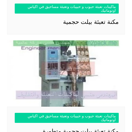
ماكينات تعبئة حبوب و حبيبات وتعبئة مساحيق في اكياس
اوتوماتيك
مكنة تعبئة بيلت حجمية
ماكينات تعبئة حبوب و حبيبات وتعبئة مساحيق في اكياس
اوتوماتيك
مكنة تعبئة بيلت حجمية متطورة