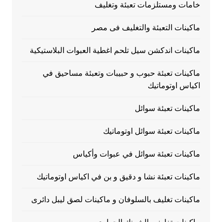
خامات ومستلزمات تعبئة وتغليف
ماكينات التعبئة والتغليف فى مصر
ماكينات اندكشن سيل تلحم اغطية العبوات البلاستيكية
ماكينات تعبئة حبوب و حبيبات وتعبئة مساحيق في
اكياس اوتوماتيك
ماكينات تعبئة سوائل
ماكينات تعبئة سوائل اوتوماتيك
ماكينات تعبئة سوائل في عبوات وأكياس
ماكينات تعبئة نشا و دقيق و بن في اكياس اوتوماتيك
ماكينات تغليف بالسلوفان و ماكينات لصق ليبل دائرى