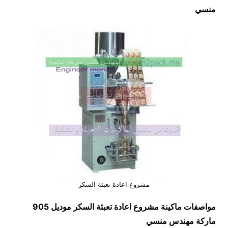
منسي
مشروع اعادة تعبئة السكر
مواصفات ماكينة
مشروع اعادة تعبئة السكر
موديل 905
ماركة مهندس منسي