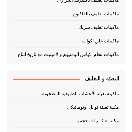
ماكينات تغليف بالشرنك الحرارى
ماكينات تغليف بالفاكيوم
ماكينات تغليف شرنك
ماكينات غلق اكواب
ماكينات لحام اكياس الومنيوم و لامينيت مع تاريخ انتاج
التعبئه و التغليف
ماكينة تعبئة الأعشاب الطبيعية المطحونة
مكنة تعبئة توابل أوتوماتيكي
مكنة تعبئة بيلت حجمية