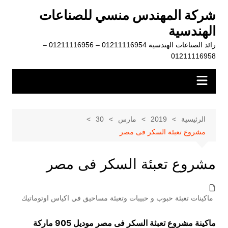
لتجاوز
شركة المهندس منسي للصناعات
لى
الهندسية
لمحتوى
رائد الصناعات الهندسية 01211116954 – 01211116956 –
01211116958
الرئيسية
2019
مارس
30
مشروع تعبئة السكر فى مصر
مشروع تعبئة السكر فى مصر
ماكينات تعبئة حبوب و حبيبات وتعبئة مساحيق في اكياس اوتوماتيك
ماكينة مشروع تعبئة السكر فى مصر موديل 905 ماركة