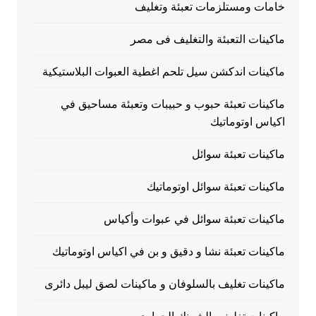
خامات ومستلزمات تعبئة وتغليف
ماكينات التعبئة والتغليف فى مصر
ماكينات اندكشن سيل تلحم اغطية العبوات البلاستيكية
ماكينات تعبئة حبوب و حبيبات وتعبئة مساحيق في
اكياس اوتوماتيك
ماكينات تعبئة سوائل
ماكينات تعبئة سوائل اوتوماتيك
ماكينات تعبئة سوائل في عبوات وأكياس
ماكينات تعبئة نشا و دقيق و بن في اكياس اوتوماتيك
ماكينات تغليف بالسلوفان و ماكينات لصق ليبل دائرى