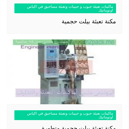
ماكينات تعبئة حبوب و حبيبات وتعبئة مساحيق في اكياس
اوتوماتيك
مكنة تعبئة بيلت حجمية
ماكينات تعبئة حبوب و حبيبات وتعبئة مساحيق في اكياس
اوتوماتيك
مكنة تعبئة بيلت حجمية متطورة