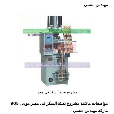
مهندس منسي
مشروع تعبئة السكر فى مصر
مواصفات ماكينة
مشروع تعبئة السكر فى مصر
موديل 905
ماركة مهندس منسي