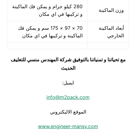
280 كيلو جرام و يمكن فك الماكينة
وزن الماكينة
و تركيبها في اي مكان
أبعاد الماكينة
70 × 97 × 175 سم و يمكن فك
الخارجي
الماكينة و تركيبها في اي مكان
مع تحياتنا و تمنياتنا بالتوفيق شركة المهندس منسي للتغليف
الحديث
ايميل:
info@m2pack.com
الموقع الاليكتروني
www.engineer-mansy.com