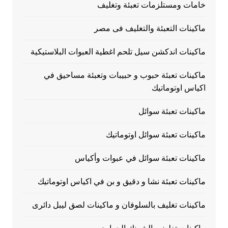
خامات ومستلزمات تعبئة وتغليف
ماكينات التعبئة والتغليف فى مصر
ماكينات اندكشن سيل تلحم اغطية العبوات البلاستيكية
ماكينات تعبئة حبوب و حبيبات وتعبئة مساحيق في
اكياس اوتوماتيك
ماكينات تعبئة سوائل
ماكينات تعبئة سوائل اوتوماتيك
ماكينات تعبئة سوائل في عبوات وأكياس
ماكينات تعبئة نشا و دقيق و بن في اكياس اوتوماتيك
ماكينات تغليف بالسلوفان و ماكينات لصق ليبل دائرى