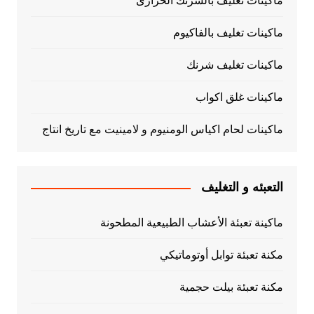
ماكينات تغليف بالشرنك الحرارى
ماكينات تغليف بالفاكيوم
ماكينات تغليف شرنك
ماكينات غلق اكواب
ماكينات لحام اكياس الومنيوم و لامينيت مع تاريخ انتاج
التعبئه و التغليف
ماكينة تعبئة الأعشاب الطبيعية المطحونة
مكنة تعبئة توابل أوتوماتيكي
مكنة تعبئة بيلت حجمية