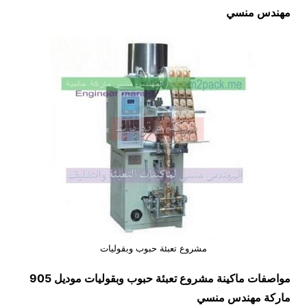
مهندس منسي
مشروع تعبئة حبوب وبقوليات
مواصفات ماكينة
مشروع تعبئة حبوب وبقوليات
موديل 905
ماركة مهندس منسي