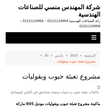
لتجاوز
شركة المهندس منسي للصناعات
لى
الهندسية
لمحتوى
رائد الصناعات الهندسية 01211116954 – 01211116956 –
01211116958
الرئيسية
2019
مارس
30
مشروع تعبئة حبوب وبقوليات
مشروع تعبئة حبوب وبقوليات
ماكينات تعبئة حبوب و حبيبات وتعبئة مساحيق في اكياس اوتوماتيك
ماكينة مشروع تعبئة حبوب وبقوليات موديل 905 ماركة