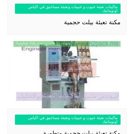
ماكينات تعبئة حبوب و حبيبات وتعبئة مساحيق في اكياس
اوتوماتيك
مكنة تعبئة بيلت حجمية
ماكينات تعبئة حبوب و حبيبات وتعبئة مساحيق في اكياس
اوتوماتيك
مكنة تعبئة بيلت حجمية متطورة