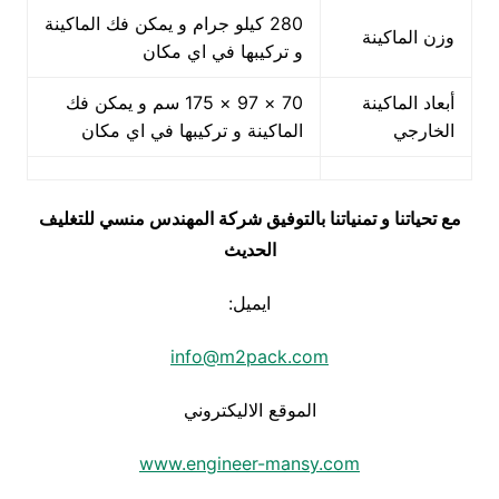
280 كيلو جرام و يمكن فك الماكينة
وزن الماكينة
و تركيبها في اي مكان
أبعاد الماكينة
70 × 97 × 175 سم و يمكن فك
الخارجي
الماكينة و تركيبها في اي مكان
مع تحياتنا و تمنياتنا بالتوفيق شركة المهندس منسي للتغليف
الحديث
ايميل:
info@m2pack.com
الموقع الاليكتروني
www.engineer-mansy.com