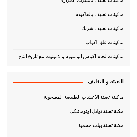
ماكينات تغليف بالشرنك الحرارى
ماكينات تغليف بالفاكيوم
ماكينات تغليف شرنك
ماكينات غلق اكواب
ماكينات لحام اكياس الومنيوم و لامينيت مع تاريخ انتاج
التعبئه و التغليف
ماكينة تعبئة الأعشاب الطبيعية المطحونة
مكنة تعبئة توابل أوتوماتيكي
مكنة تعبئة بيلت حجمية