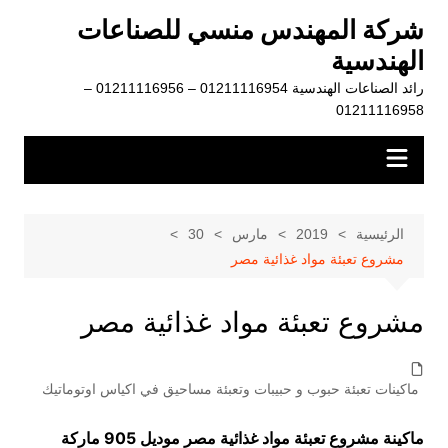
لتجاوز
شركة المهندس منسي للصناعات
لى
الهندسية
لمحتوى
رائد الصناعات الهندسية 01211116954 – 01211116956 –
01211116958
الرئيسية
2019
مارس
30
مشروع تعبئة مواد غذائية مصر
مشروع تعبئة مواد غذائية مصر
ماكينات تعبئة حبوب و حبيبات وتعبئة مساحيق في اكياس اوتوماتيك
ماكينة مشروع تعبئة مواد غذائية مصر موديل 905 ماركة