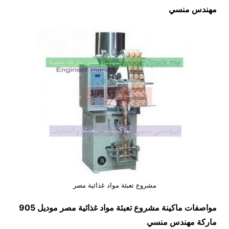
مهندس منسي
مشروع تعبئة مواد غذائية مصر
مواصفات ماكينة
مشروع تعبئة مواد غذائية مصر
موديل 905
ماركة مهندس منسي