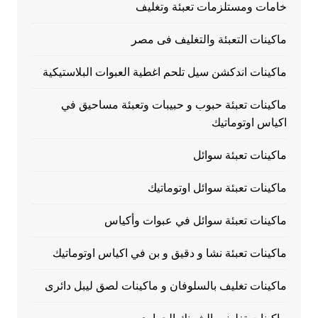
خامات ومستلزمات تعبئة وتغليف
ماكينات التعبئة والتغليف فى مصر
ماكينات اندكشن سيل تلحم اغطية العبوات البلاستيكية
ماكينات تعبئة حبوب و حبيبات وتعبئة مساحيق في
اكياس اوتوماتيك
ماكينات تعبئة سوائل
ماكينات تعبئة سوائل اوتوماتيك
ماكينات تعبئة سوائل في عبوات وأكياس
ماكينات تعبئة نشا و دقيق و بن في اكياس اوتوماتيك
ماكينات تغليف بالسلوفان و ماكينات لصق ليبل دائرى