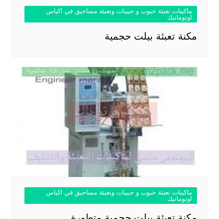
ماكينات تعبئة حبوب و حبيبات وتعبئة مساحيق في اكياس
اوتوماتيك
مكنة تعبئة بيلت حجمية
ماكينات تعبئة حبوب و حبيبات وتعبئة مساحيق في اكياس
اوتوماتيك
مكنة تعبئة بيلت حجمية متطورة