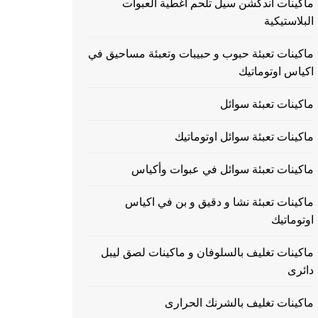
ماكينات اندكشن سيل تلحم اغطية العبوات
البلاستيكية
ماكينات تعبئة حبوب و حبيبات وتعبئة مساحيق في
اكياس اوتوماتيك
ماكينات تعبئة سوائل
ماكينات تعبئة سوائل اوتوماتيك
ماكينات تعبئة سوائل في عبوات وأكياس
ماكينات تعبئة نشا و دقيق و بن في اكياس
اوتوماتيك
ماكينات تغليف بالسلوفان و ماكينات لصق ليبل
دائرى
ماكينات تغليف بالشرنك الحرارى