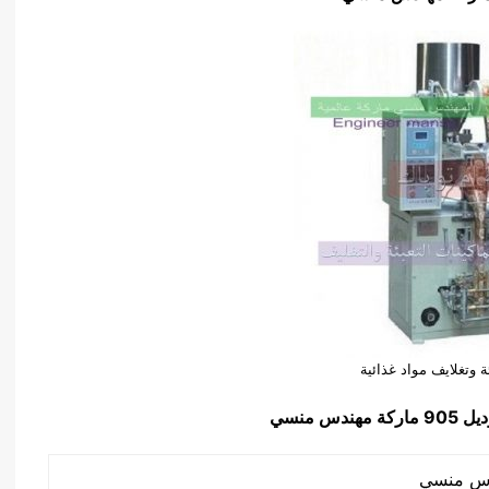
 وتغلايف مواد غذائية
ماركة مهندس منسي