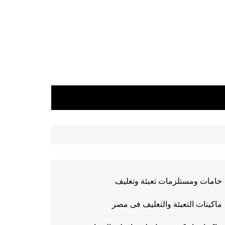
خامات ومستلزمات تعبئة وتغليف
ماكينات التعبئة والتغليف فى مصر