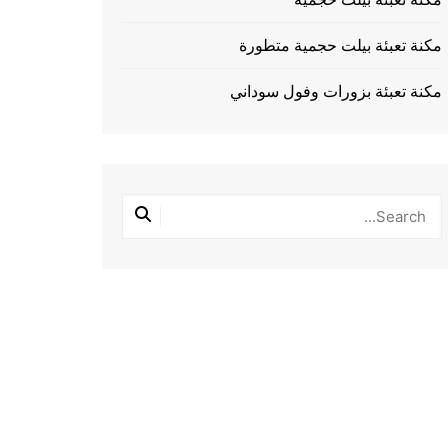
مكنة تعبئة بيلت حجمية متطورة
مكنة تعبئة بزورات وفول سوداني