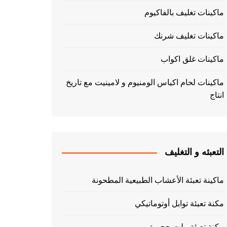
ماكينات تغليف بالفاكيوم
ماكينات تغليف شرنك
ماكينات غلق اكواب
ماكينات لحام اكياس الومنيوم و لامينيت مع تاريخ
انتاج
التعبئه و التغليف
ماكينة تعبئة الأعشاب الطبيعية المطحونة
مكنة تعبئة توابل أوتوماتيكي
مكنة تعبئة بيلت حجمية