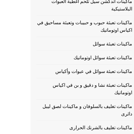
ماكينات اندكشن سيل تلحم اغطية العبوات
البلاستيكية
ماكينات تعبئة حبوب و حبيبات وتعبئة مساحيق في
اكياس اوتوماتيك
ماكينات تعبئة سوائل
ماكينات تعبئة سوائل اوتوماتيك
ماكينات تعبئة سوائل في عبوات وأكياس
ماكينات تعبئة نشا و دقيق و بن في اكياس
اوتوماتيك
ماكينات تغليف بالسلوفان و ماكينات لصق ليبل
دائرى
ماكينات تغليف بالشرنك الحرارى