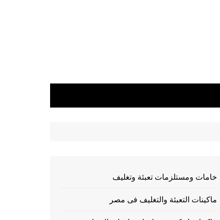
خامات ومستلزمات تعبئة وتغليف
ماكينات التعبئة والتغليف فى مصر