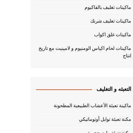
ماكينات تغليف بالفاكيوم
ماكينات تغليف شرنك
ماكينات غلق اكواب
ماكينات لحام اكياس الومنيوم و لامينيت مع تاريخ
انتاج
التعبئه و التغليف
ماكينة تعبئة الأعشاب الطبيعية المطحونة
مكنة تعبئة توابل أوتوماتيكي
مكنة تعبئة بيلت حجمية