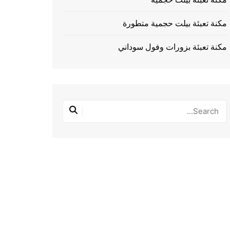
مكنة تعبئة بيلت حجمية متطورة
مكنة تعبئة بزورات وفول سوداني