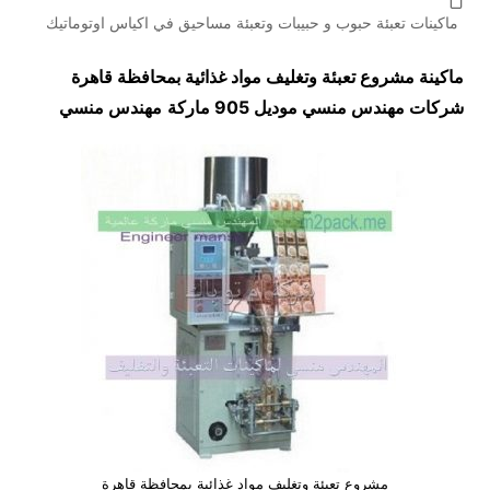
ماكينات تعبئة حبوب و حبيبات وتعبئة مساحيق في اكياس اوتوماتيك
ماكينة مشروع تعبئة وتغليف مواد غذائية بمحافظة قاهرة
شركات مهندس منسي موديل 905 ماركة
مهندس منسي
مشروع تعبئة وتغليف مواد غذائية بمحافظة قاهرة