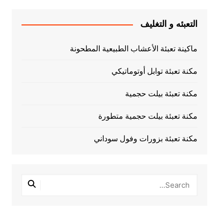
التعبئه و التغليف
ماكينة تعبئة الأعشاب الطبيعية المطحونة
مكنة تعبئة توابل أوتوماتيكي
مكنة تعبئة بيلت حجمية
مكنة تعبئة بيلت حجمية متطورة
مكنة تعبئة بزورات وفول سوداني