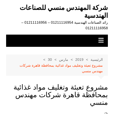
لتجاوز
شركة المهندس منسي للصناعات
لى
الهندسية
لمحتوى
رائد الصناعات الهندسية 01211116954 – 01211116956 –
01211116958
الرئيسية
2019
مارس
30
مشروع تعبئة وتغليف مواد غذائية بمحافظة قاهرة شركات
مهندس منسي
مشروع تعبئة وتغليف مواد غذائية
بمحافظة قاهرة شركات مهندس
منسي