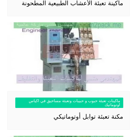
ماكينة تعبئة الأعشاب الطبيعية المطحونة
ماكينات تعبئة حبوب و حبيبات وتعبئة مساحيق في اكياس
اوتوماتيك
مكنة تعبئة توابل أوتوماتيكي