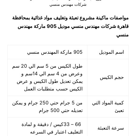
شركات مهندس منسي
مواصفات ماكينة
مشروع تعبئة وتغليف مواد غذائية بمحافظة
قاهرة شركات مهندس منسي
موديل 905 ماركة مهندس
منسي
اسم الموديل
905 ماركة المهندس منسي
طول الكيس من 5 سم الي 20 سم
وعرض من 4 سم الي 14سم و
حجم الكيس
يمكن تعديل طول الكيس و عرض
الكيس حسب متطلبات العمل
كمية المواد التي
من 5 جرام حتي 250 جرام و يمكن
تعبئ
تعديله حتي 500 جرام
66 – 33كيس / دقيقة و لمادة
سرعة التعبئة
التغليف اعتبار في السرعه