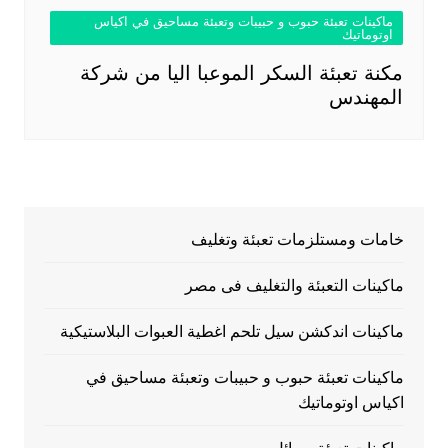
ماكينات تعبئة حبوب و حبيبات وتعبئة مساحيق في اكياس
اوتوماتيك
مكنة تعبئة السكر الموعبا اليا من شركة
المهندس
خامات ومستلزمات تعبئة وتغليف
ماكينات التعبئة والتغليف فى مصر
ماكينات اندكشن سيل تلحم اغطية العبوات البلاستيكية
ماكينات تعبئة حبوب و حبيبات وتعبئة مساحيق في
اكياس اوتوماتيك