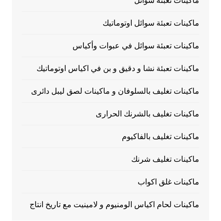
ماكينات تعبئة سوائل
ماكينات تعبئة سوائل اوتوماتيك
ماكينات تعبئة سوائل في عبوات وأكياس
ماكينات تعبئة نشا و دقيق و بن في اكياس اوتوماتيك
ماكينات تغليف بالسلوفان و ماكينات لصق ليبل دائرى
ماكينات تغليف بالشرنك الحرارى
ماكينات تغليف بالفاكيوم
ماكينات تغليف شرنك
ماكينات غلق اكواب
ماكينات لحام اكياس الومنيوم و لامينيت مع تاريخ انتاج