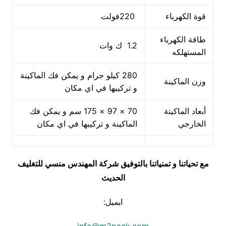
قوة الكهرباء
220فولت
طاقة الكهرباء
1.2 ك وات
المستهلكه
280 كيلو جرام و يمكن فك الماكينة
وزن الماكينة
و تركيبها في اي مكان
أبعاد الماكينة
70 × 97 × 175 سم و يمكن فك
الخارجي
الماكينة و تركيبها في اي مكان
مع تحياتنا و تمنياتنا بالتوفيق شركة المهندس منسي للتغليف
الحديث
ايميل: