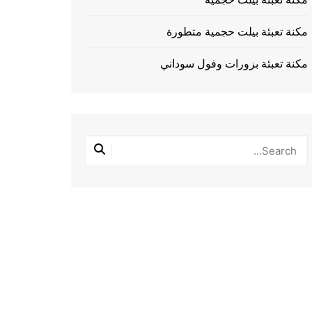
مكنة تعبئة بيلت حجمية متطورة
مكنة تعبئة بزورات وفول سوداني