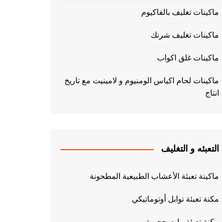
ماكينات تغليف بالفاكيوم
ماكينات تغليف شرنك
ماكينات غلق اكواب
ماكينات لحام اكياس الومنيوم و لامينيت مع تاريخ
انتاج
التعبئه و التغليف
ماكينة تعبئة الأعشاب الطبيعية المطحونة
مكنة تعبئة توابل أوتوماتيكي
مكنة تعبئة بيلت حجمية