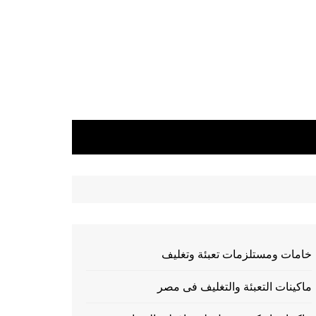
خامات ومستلزمات تعبئة وتغليف
ماكينات التعبئة والتغليف فى مصر