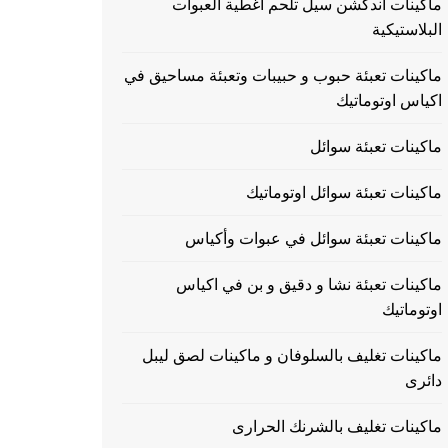
ماكينات اندكشن سيل تلحم اغطية العبوات
البلاستيكية
ماكينات تعبئة حبوب و حبيبات وتعبئة مساحيق في
اكياس اوتوماتيك
ماكينات تعبئة سوائل
ماكينات تعبئة سوائل اوتوماتيك
ماكينات تعبئة سوائل في عبوات وأكياس
ماكينات تعبئة نشا و دقيق و بن في اكياس
اوتوماتيك
ماكينات تغليف بالسلوفان و ماكينات لصق ليبل
دائرى
ماكينات تغليف بالشرنك الحرارى