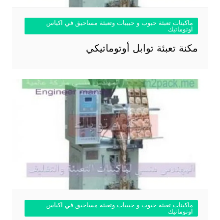
ماكينات تعبئة حبوب و حبيبات وتعبئة مساحيق في اكياس
اوتوماتيك
مكنة تعبئة توابل أوتوماتيكي
ماكينات تعبئة حبوب و حبيبات وتعبئة مساحيق في اكياس
اوتوماتيك