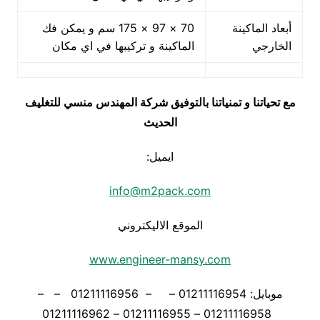
أبعاد الماكينة
70 × 97 × 175 سم و يمكن فك
الخارجي
الماكينة و تركيبها في اي مكان
مع تحياتنا و تمنياتنا بالتوفيق شركة المهندس منسي للتغليف
الحديث
ايميل:
info@m2pack.com
الموقع الاليكتروني
www.engineer-mansy.com
موبايل: 01211116954 – – 01211116956 – –
01211116958 – 01211116955 – 01211116962