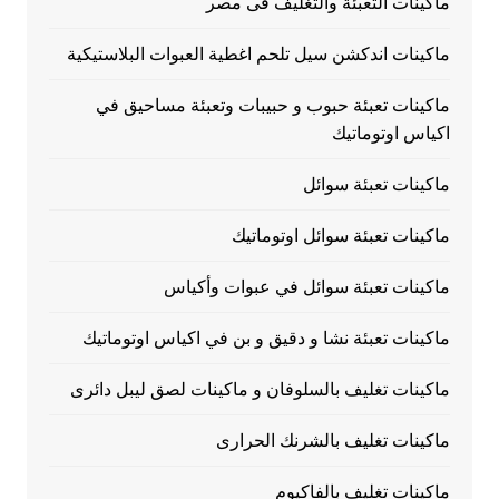
ماكينات التعبئة والتغليف فى مصر
ماكينات اندكشن سيل تلحم اغطية العبوات البلاستيكية
ماكينات تعبئة حبوب و حبيبات وتعبئة مساحيق في
اكياس اوتوماتيك
ماكينات تعبئة سوائل
ماكينات تعبئة سوائل اوتوماتيك
ماكينات تعبئة سوائل في عبوات وأكياس
ماكينات تعبئة نشا و دقيق و بن في اكياس اوتوماتيك
ماكينات تغليف بالسلوفان و ماكينات لصق ليبل دائرى
ماكينات تغليف بالشرنك الحرارى
ماكينات تغليف بالفاكيوم