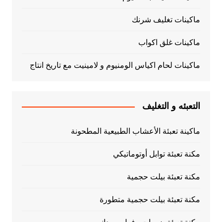
ماكينات تغليف شرنك
ماكينات غلق اكواب
ماكينات لحام اكياس الومنيوم و لامينيت مع تاريخ انتاج
التعبئه و التغليف
ماكينة تعبئة الأعشاب الطبيعية المطحونة
مكنة تعبئة توابل أوتوماتيكي
مكنة تعبئة بيلت حجمية
مكنة تعبئة بيلت حجمية متطورة