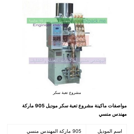
مشروع تعبة سكر
مواصفات ماكينة
مشروع تعبة سكر
موديل 905 ماركة
مهندس منسي
اسم الموديل
905 ماركة المهندس منسي