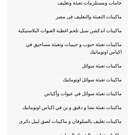
خامات ومستلزمات تعبئة وتغليف
ماكينات التعبئة والتغليف فى مصر
ماكينات اندكشن سيل تلحم اغطية العبوات البلاستيكية
ماكينات تعبئة حبوب و حبيبات وتعبئة مساحيق في
اكياس اوتوماتيك
ماكينات تعبئة سوائل
ماكينات تعبئة سوائل اوتوماتيك
ماكينات تعبئة سوائل في عبوات وأكياس
ماكينات تعبئة نشا و دقيق و بن في اكياس اوتوماتيك
ماكينات تغليف بالسلوفان و ماكينات لصق ليبل دائرى