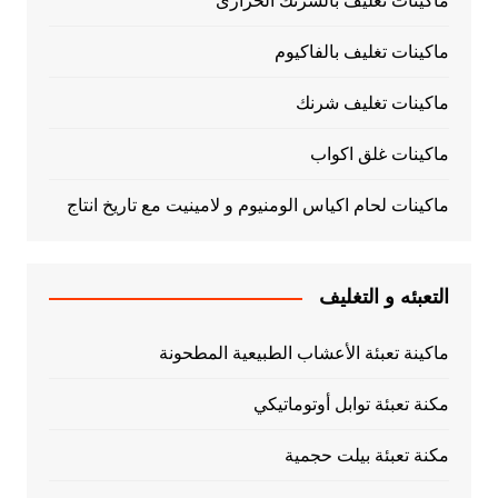
ماكينات تغليف بالشرنك الحرارى
ماكينات تغليف بالفاكيوم
ماكينات تغليف شرنك
ماكينات غلق اكواب
ماكينات لحام اكياس الومنيوم و لامينيت مع تاريخ انتاج
التعبئه و التغليف
ماكينة تعبئة الأعشاب الطبيعية المطحونة
مكنة تعبئة توابل أوتوماتيكي
مكنة تعبئة بيلت حجمية