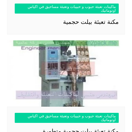
ماكينات تعبئة حبوب و حبيبات وتعبئة مساحيق في اكياس
اوتوماتيك
مكنة تعبئة بيلت حجمية
ماكينات تعبئة حبوب و حبيبات وتعبئة مساحيق في اكياس
اوتوماتيك
مكنة تعبئة بيلت حجمية متطورة