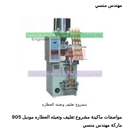
مهندس منسي
مشروع تغليف وتعبئه العطاره
مواصفات ماكينة
مشروع تغليف وتعبئه العطاره
موديل 905
ماركة مهندس منسي