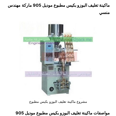
ماكينة تغليف البوزو بكيس مطبوع موديل 905 ماركة
مهندس
منسي
مشروع ماكينة تغليف البوزو بكيس مطبوع
مواصفات
ماكينة تغليف البوزو بكيس مطبوع
موديل 905