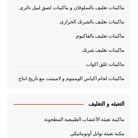
ماكينات تغليف بالسلوفان و ماكينات لصق ليبل دائرى
ماكينات تغليف بالشرنك الحرارى
ماكينات تغليف بالفاكيوم
ماكينات تغليف شرنك
ماكينات غلق اكواب
ماكينات لحام اكياس الومنيوم و لامينيت مع تاريخ انتاج
التعبئه و التغليف
ماكينة تعبئة الأعشاب الطبيعية المطحونة
مكنة تعبئة توابل أوتوماتيكي