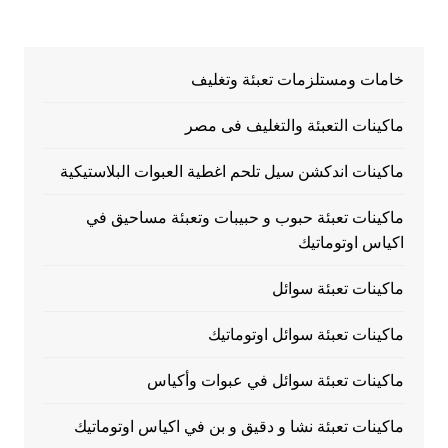
خامات ومستلزمات تعبئة وتغليف
ماكينات التعبئة والتغليف فى مصر
ماكينات اندكشن سيل تلحم اغطية العبوات البلاستيكية
ماكينات تعبئة حبوب و حبيبات وتعبئة مساحيق في
اكياس اوتوماتيك
ماكينات تعبئة سوائل
ماكينات تعبئة سوائل اوتوماتيك
ماكينات تعبئة سوائل في عبوات وأكياس
ماكينات تعبئة نشا و دقيق و بن في اكياس اوتوماتيك