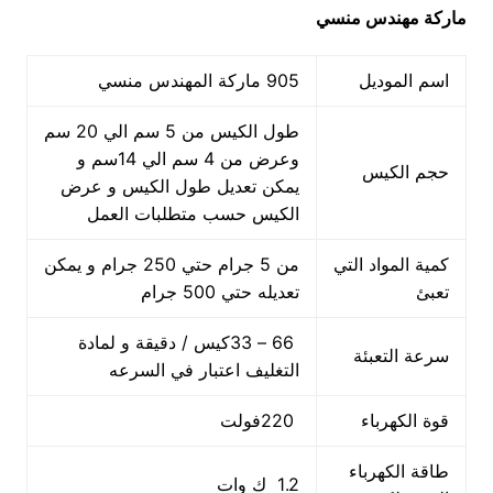
ماركة مهندس منسي
اسم الموديل
905 ماركة المهندس منسي
طول الكيس من 5 سم الي 20 سم
وعرض من 4 سم الي 14سم و
حجم الكيس
يمكن تعديل طول الكيس و عرض
الكيس حسب متطلبات العمل
كمية المواد التي
من 5 جرام حتي 250 جرام و يمكن
تعبئ
تعديله حتي 500 جرام
66 – 33كيس / دقيقة و لمادة
سرعة التعبئة
التغليف اعتبار في السرعه
قوة الكهرباء
220فولت
طاقة الكهرباء
1.2 ك وات