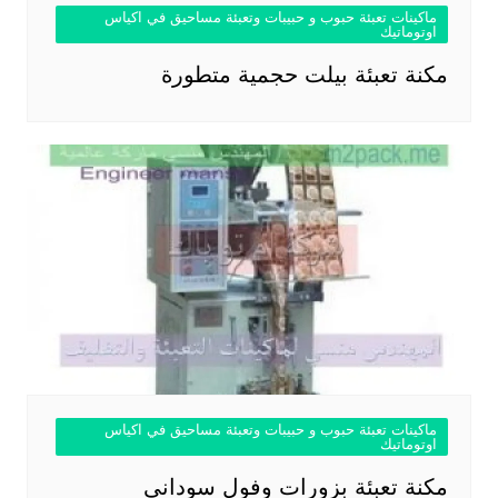
ماكينات تعبئة حبوب و حبيبات وتعبئة مساحيق في اكياس
اوتوماتيك
مكنة تعبئة بيلت حجمية متطورة
ماكينات تعبئة حبوب و حبيبات وتعبئة مساحيق في اكياس
اوتوماتيك
مكنة تعبئة بزورات وفول سوداني