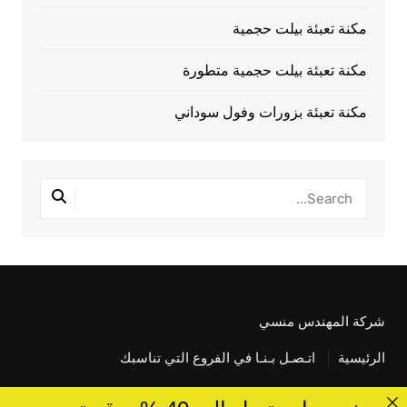
مكنة تعبئة بيلت حجمية
مكنة تعبئة بيلت حجمية متطورة
مكنة تعبئة بزورات وفول سوداني
شركة المهندس منسي
الرئيسية
اتـصـل بـنـا في الفروع التي تناسبك