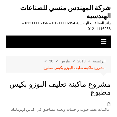
لتجاوز
شركة المهندس منسي للصناعات
لى
الهندسية
لمحتوى
رائد الصناعات الهندسية 01211116954 – 01211116956 –
01211116958
الرئيسية
2019
مارس
30
مشروع ماكينة تغليف البوزو بكيس مطبوع
مشروع ماكينة تغليف البوزو بكيس
مطبوع
ماكينات تعبئة حبوب و حبيبات وتعبئة مساحيق في اكياس اوتوماتيك