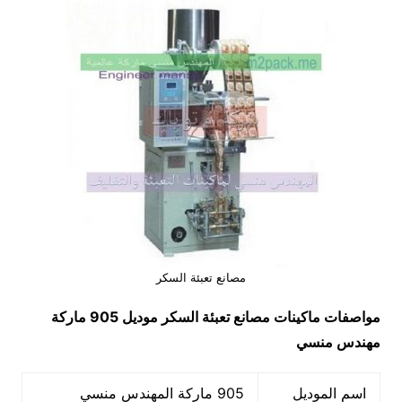
مصانع تعبئة السكر
مواصفات ماكينات
مصانع تعبئة السكر
موديل 905 ماركة
مهندس منسي
اسم الموديل
905 ماركة المهندس منسي