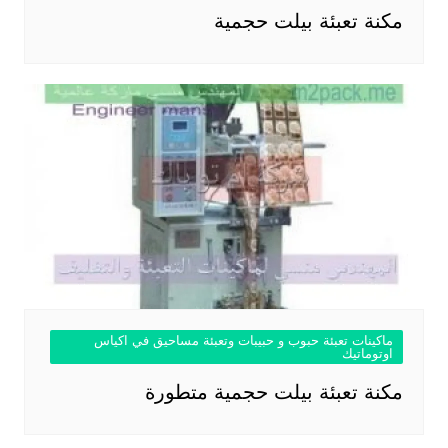
مكنة تعبئة بيلت حجمية
ماكينات تعبئة حبوب و حبيبات وتعبئة مساحيق في اكياس
اوتوماتيك
مكنة تعبئة بيلت حجمية متطورة