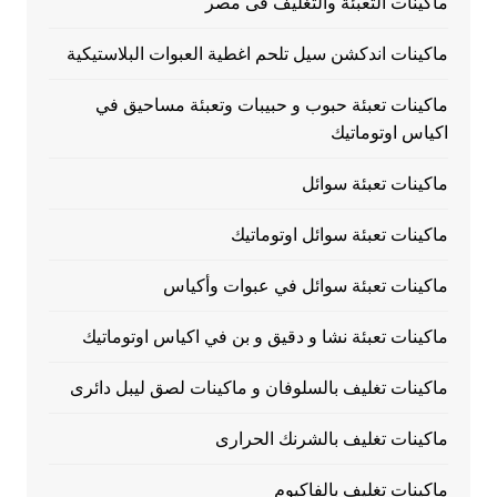
ماكينات التعبئة والتغليف فى مصر
ماكينات اندكشن سيل تلحم اغطية العبوات البلاستيكية
ماكينات تعبئة حبوب و حبيبات وتعبئة مساحيق في
اكياس اوتوماتيك
ماكينات تعبئة سوائل
ماكينات تعبئة سوائل اوتوماتيك
ماكينات تعبئة سوائل في عبوات وأكياس
ماكينات تعبئة نشا و دقيق و بن في اكياس اوتوماتيك
ماكينات تغليف بالسلوفان و ماكينات لصق ليبل دائرى
ماكينات تغليف بالشرنك الحرارى
ماكينات تغليف بالفاكيوم