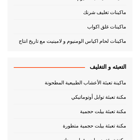
ماكينات تغليف شرنك
ماكينات غلق اكواب
ماكينات لحام اكياس الومنيوم و لامينيت مع تاريخ انتاج
التعبئه و التغليف
ماكينة تعبئة الأعشاب الطبيعية المطحونة
مكنة تعبئة توابل أوتوماتيكي
مكنة تعبئة بيلت حجمية
مكنة تعبئة بيلت حجمية متطورة