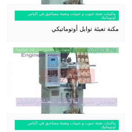
ماكينات تعبئة حبوب و حبيبات وتعبئة مساحيق في اكياس
اوتوماتيك
مكنة تعبئة توابل أوتوماتيكي
ماكينات تعبئة حبوب و حبيبات وتعبئة مساحيق في اكياس
اوتوماتيك