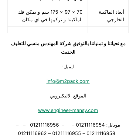
أبعاد الماكينة
70 × 97 × 175 سم و يمكن فك
الخارجي
الماكينة و تركيبها في اي مكان
مع تحياتنا و تمنياتنا بالتوفيق شركة المهندس منسي للتغليف
الحديث
ايميل:
info@m2pack.com
الموقع الاليكتروني
www.engineer-mansy.com
موبايل: 01211116954 – – 01211116956 – –
01211116958 – 01211116955 – 01211116962