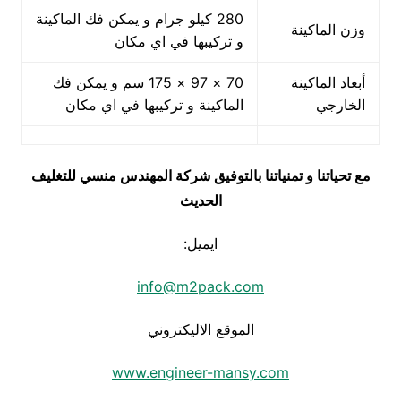
280 كيلو جرام و يمكن فك الماكينة
وزن الماكينة
و تركيبها في اي مكان
أبعاد الماكينة
70 × 97 × 175 سم و يمكن فك
الخارجي
الماكينة و تركيبها في اي مكان
مع تحياتنا و تمنياتنا بالتوفيق شركة المهندس منسي للتغليف
الحديث
ايميل:
info@m2pack.com
الموقع الاليكتروني
www.engineer-mansy.com