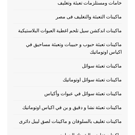
خامات ومستلزمات تعبئة وتغليف
ماكينات التعبئة والتغليف فى مصر
ماكينات اندكشن سيل تلحم اغطية العبوات البلاستيكية
ماكينات تعبئة حبوب و حبيبات وتعبئة مساحيق في
اكياس اوتوماتيك
ماكينات تعبئة سوائل
ماكينات تعبئة سوائل اوتوماتيك
ماكينات تعبئة سوائل في عبوات وأكياس
ماكينات تعبئة نشا و دقيق و بن في اكياس اوتوماتيك
ماكينات تغليف بالسلوفان و ماكينات لصق ليبل دائرى