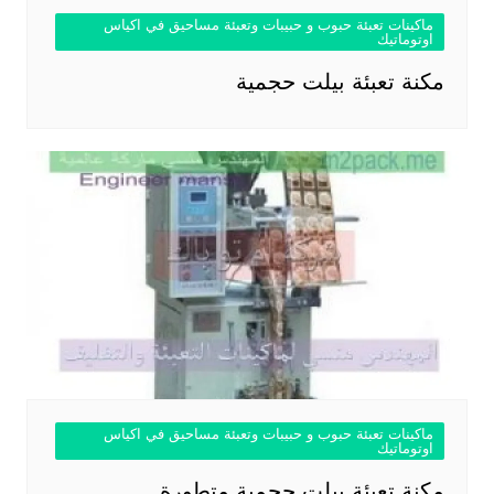
ماكينات تعبئة حبوب و حبيبات وتعبئة مساحيق في اكياس
اوتوماتيك
مكنة تعبئة بيلت حجمية
ماكينات تعبئة حبوب و حبيبات وتعبئة مساحيق في اكياس
اوتوماتيك
مكنة تعبئة بيلت حجمية متطورة