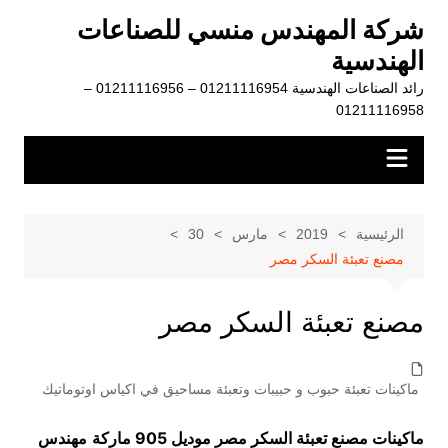
لتجاوز
شركة المهندس منسي للصناعات
لى
الهندسية
لمحتوى
رائد الصناعات الهندسية 01211116954 – 01211116956 –
01211116958
الرئيسية
2019
مارس
30
مصنع تعبئة السكر مصر
مصنع تعبئة السكر مصر
ماكينات تعبئة حبوب و حبيبات وتعبئة مساحيق في اكياس اوتوماتيك
ماكينات مصنع تعبئة السكر مصر موديل 905 ماركة
مهندس