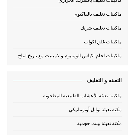
ماكينات تغليف بالشرنك الحرارى
ماكينات تغليف بالفاكيوم
ماكينات تغليف شرنك
ماكينات غلق اكواب
ماكينات لحام اكياس الومنيوم و لامينيت مع تاريخ انتاج
التعبئه و التغليف
ماكينة تعبئة الأعشاب الطبيعية المطحونة
مكنة تعبئة توابل أوتوماتيكي
مكنة تعبئة بيلت حجمية