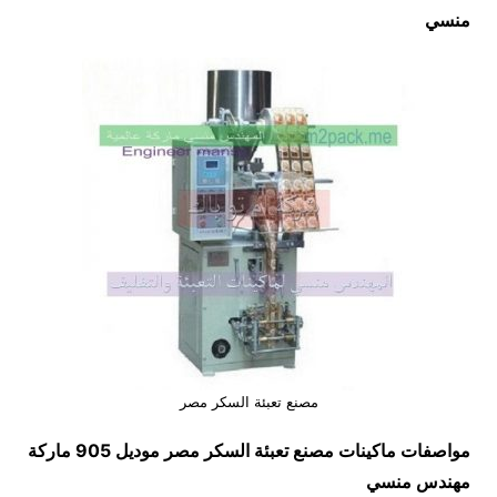
منسي
مصنع تعبئة السكر مصر
مواصفات ماكينات
مصنع تعبئة السكر مصر
موديل 905 ماركة
مهندس منسي