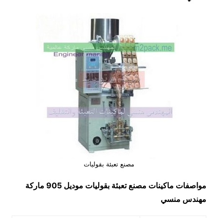
مصنع تعبئة بقوليات
مواصفات ماكينات
مصنع تعبئة بقوليات
موديل 905 ماركة
مهندس منسي