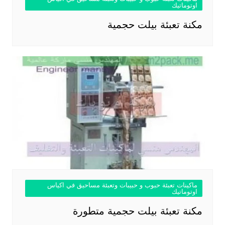
اوتوماتيك
مكنة تعبئة بيلت حجمية
ماكينات تعبئة حبوب و حبيبات وتعبئة مساحيق في اكياس
اوتوماتيك
مكنة تعبئة بيلت حجمية متطورة