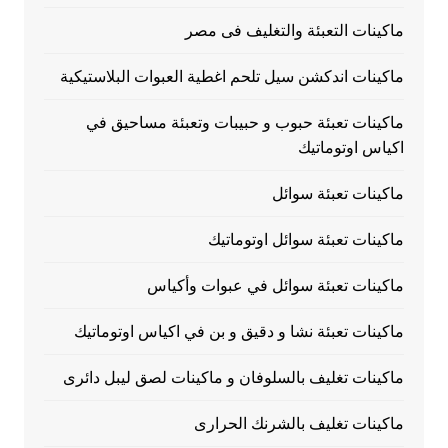
ماكينات التعبئة والتغليف فى مصر
ماكينات اندكشن سيل تلحم اغطية العبوات البلاستيكية
ماكينات تعبئة حبوب و حبيبات وتعبئة مساحيق في
اكياس اوتوماتيك
ماكينات تعبئة سوائل
ماكينات تعبئة سوائل اوتوماتيك
ماكينات تعبئة سوائل في عبوات وأكياس
ماكينات تعبئة نشا و دقيق و بن في اكياس اوتوماتيك
ماكينات تغليف بالسلوفان و ماكينات لصق ليبل دائرى
ماكينات تغليف بالشرنك الحرارى