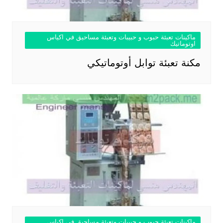
ماكينات تعبئة حبوب و حبيبات وتعبئة مساحيق في اكياس
اوتوماتيك
مكنة تعبئة توابل أوتوماتيكي
ماكينات تعبئة حبوب و حبيبات وتعبئة مساحيق في اكياس