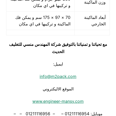
وزن الماكينة
و تركيبها في اي مكان
أبعاد الماكينة
70 × 97 × 175 سم و يمكن فك
الخارجي
الماكينة و تركيبها في اي مكان
مع تحياتنا و تمنياتنا بالتوفيق شركة المهندس منسي للتغليف
الحديث
ايميل:
info@m2pack.com
الموقع الاليكتروني
www.engineer-mansy.com
موبايل: 01211116954 – – 01211116956 – –