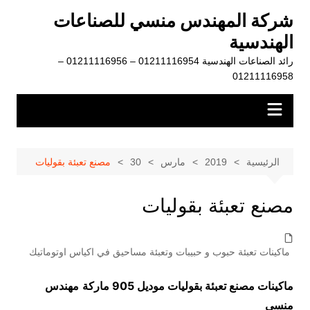
لتجاوز
شركة المهندس منسي للصناعات
لى
الهندسية
لمحتوى
رائد الصناعات الهندسية 01211116954 – 01211116956 –
01211116958
الرئيسية
2019
مارس
30
مصنع تعبئة بقوليات
مصنع تعبئة بقوليات
ماكينات تعبئة حبوب و حبيبات وتعبئة مساحيق في اكياس اوتوماتيك
ماكينات مصنع تعبئة بقوليات موديل 905 ماركة
مهندس
منسي