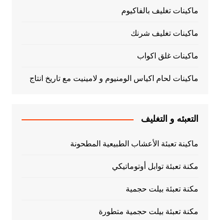
ماكينات تغليف بالفاكيوم
ماكينات تغليف شرنك
ماكينات غلق اكواب
ماكينات لحام اكياس الومنيوم و لامينيت مع تاريخ انتاج
التعبئه و التغليف
ماكينة تعبئة الأعشاب الطبيعية المطحونة
مكنة تعبئة توابل أوتوماتيكي
مكنة تعبئة بيلت حجمية
مكنة تعبئة بيلت حجمية متطورة