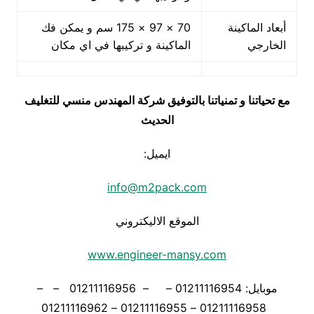
أبعاد الماكينة
70 × 97 × 175 سم و يمكن فك
الخارجي
الماكينة و تركيبها في اي مكان
مع تحياتنا و تمنياتنا بالتوفيق شركة المهندس منسي للتغليف
الحديث
ايميل:
info@m2pack.com
الموقع الاليكتروني
www.engineer-mansy.com
موبايل: 01211116954 – – 01211116956 – –
01211116958 – 01211116955 – 01211116962