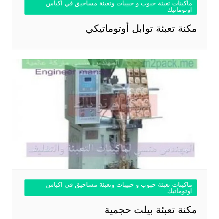
ماكينات تعبئة حبوب و حبيبات وتعبئة مساحيق في اكياس
اوتوماتيك
مكنة تعبئة توابل أوتوماتيكي
ماكينات تعبئة حبوب و حبيبات وتعبئة مساحيق في اكياس
اوتوماتيك
مكنة تعبئة بيلت حجمية