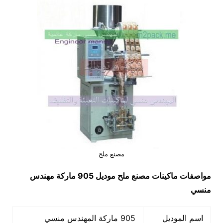
مصنع ملح
مواصفات ماكينات
مصنع ملح
موديل 905 ماركة مهندس
منسي
اسم الموديل
905 ماركة المهندس منسي