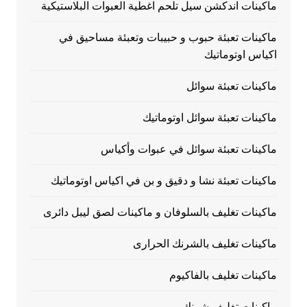
ماكينات اندكشن سيل تلحم اغطية العبوات البلاستيكية
ماكينات تعبئة حبوب و حبيبات وتعبئة مساحيق في
اكياس اوتوماتيك
ماكينات تعبئة سوائل
ماكينات تعبئة سوائل اوتوماتيك
ماكينات تعبئة سوائل في عبوات وأكياس
ماكينات تعبئة نشا و دقيق و بن في اكياس اوتوماتيك
ماكينات تغليف بالسلوفان و ماكينات لصق ليبل دائرى
ماكينات تغليف بالشرنك الحرارى
ماكينات تغليف بالفاكيوم
ماكينات تغليف شرنك