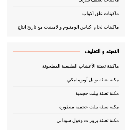
ماكينات غلق اكواب
ماكينات لحام اكياس الومنيوم و لامينيت مع تاريخ انتاج
التعبئه و التغليف
ماكينة تعبئة الأعشاب الطبيعية المطحونة
مكنة تعبئة توابل أوتوماتيكي
مكنة تعبئة بيلت حجمية
مكنة تعبئة بيلت حجمية متطورة
مكنة تعبئة بزورات وفول سوداني