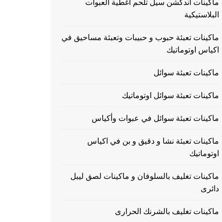
ماكينات اندكشن سيل تلحم اغطية العبوات
البلاستيكية
ماكينات تعبئة حبوب و حبيبات وتعبئة مساحيق في
اكياس اوتوماتيك
ماكينات تعبئة سوائل
ماكينات تعبئة سوائل اوتوماتيك
ماكينات تعبئة سوائل في عبوات وأكياس
ماكينات تعبئة نشا و دقيق و بن في اكياس
اوتوماتيك
ماكينات تغليف بالسلوفان و ماكينات لصق ليبل
دائرى
ماكينات تغليف بالشرنك الحرارى