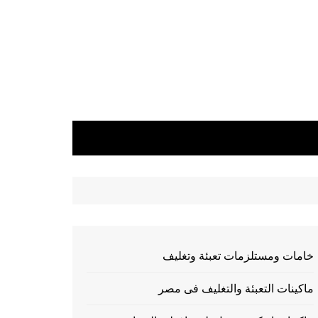
خامات ومستلزمات تعبئة وتغليف
ماكينات التعبئة والتغليف فى مصر