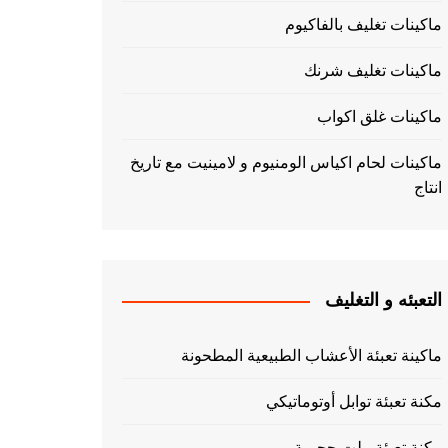
ماكينات تغليف بالفاكيوم
ماكينات تغليف شرنك
ماكينات غلق اكواب
ماكينات لحام اكياس الومنيوم و لامينيت مع تاريخ
انتاج
التعبئه و التغليف
ماكينة تعبئة الأعشاب الطبيعية المطحونة
مكنة تعبئة توابل أوتوماتيكي
مكنة تعبئة بيلت حجمية