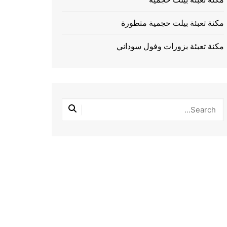
مكنة تعبئة بيلت حجمية متطورة
مكنة تعبئة بزورات وفول سوداني