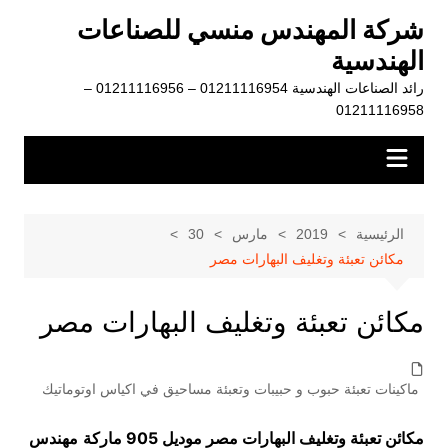
لتجاوز
شركة المهندس منسي للصناعات
لى
الهندسية
لمحتوى
رائد الصناعات الهندسية 01211116954 – 01211116956 –
01211116958
الرئيسية
2019
مارس
30
مكائن تعبئة وتغليف البهارات مصر
مكائن تعبئة وتغليف البهارات مصر
ماكينات تعبئة حبوب و حبيبات وتعبئة مساحيق في اكياس اوتوماتيك
مكائن تعبئة وتغليف البهارات مصر موديل 905 ماركة
مهندس