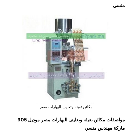
منسي
مكائن تعبئة وتغليف البهارات مصر
مواصفات
مكائن تعبئة وتغليف البهارات مصر
موديل 905
ماركة مهندس منسي