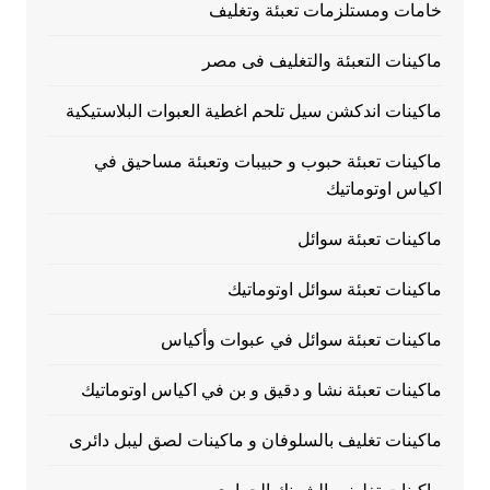
خامات ومستلزمات تعبئة وتغليف
ماكينات التعبئة والتغليف فى مصر
ماكينات اندكشن سيل تلحم اغطية العبوات البلاستيكية
ماكينات تعبئة حبوب و حبيبات وتعبئة مساحيق في
اكياس اوتوماتيك
ماكينات تعبئة سوائل
ماكينات تعبئة سوائل اوتوماتيك
ماكينات تعبئة سوائل في عبوات وأكياس
ماكينات تعبئة نشا و دقيق و بن في اكياس اوتوماتيك
ماكينات تغليف بالسلوفان و ماكينات لصق ليبل دائرى