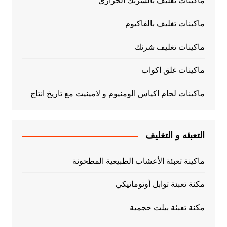
ماكينات تغليف بالشرنك الحرارى
ماكينات تغليف بالفاكيوم
ماكينات تغليف شرنك
ماكينات غلق اكواب
ماكينات لحام اكياس الومنيوم و لامينيت مع تاريخ انتاج
التعبئه و التغليف
ماكينة تعبئة الأعشاب الطبيعية المطحونة
مكنة تعبئة توابل أوتوماتيكي
مكنة تعبئة بيلت حجمية