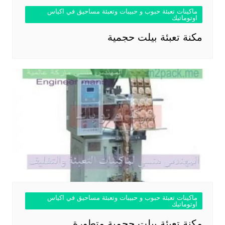
ماكينات تعبئة حبوب و حبيبات وتعبئة مساحيق في اكياس
اوتوماتيك
مكنة تعبئة بيلت حجمية
ماكينات تعبئة حبوب و حبيبات وتعبئة مساحيق في اكياس
اوتوماتيك
مكنة تعبئة بيلت حجمية متطورة