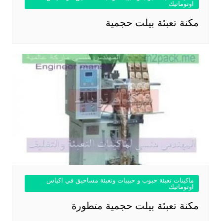
اوتوماتيك
مكنة تعبئة بيلت حجمية
ماكينات تعبئة حبوب و حبيبات وتعبئة مساحيق في اكياس
اوتوماتيك
مكنة تعبئة بيلت حجمية متطورة