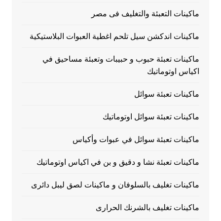
ماكينات التعبئة والتغليف فى مصر
ماكينات اندكشن سيل تلحم اغطية العبوات البلاستيكية
ماكينات تعبئة حبوب و حبيبات وتعبئة مساحيق في
اكياس اوتوماتيك
ماكينات تعبئة سوائل
ماكينات تعبئة سوائل اوتوماتيك
ماكينات تعبئة سوائل في عبوات وأكياس
ماكينات تعبئة نشا و دقيق و بن في اكياس اوتوماتيك
ماكينات تغليف بالسلوفان و ماكينات لصق ليبل دائرى
ماكينات تغليف بالشرنك الحرارى