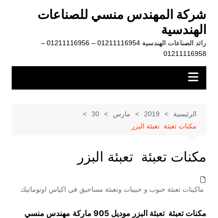
لتجاوز
شركة المهندس منسي للصناعات
لى
الهندسية
لمحتوى
رائد الصناعات الهندسية 01211116954 – 01211116956 –
01211116958
الرئيسية
2019
مارس
30
مكنات تعبئة تعبئة البزر
مكنات تعبئة تعبئة البزر
ماكينات تعبئة حبوب و حبيبات وتعبئة مساحيق في اكياس اوتوماتيك
مكنات تعبئة تعبئة البزر موديل 905 ماركة
مهندس منسي