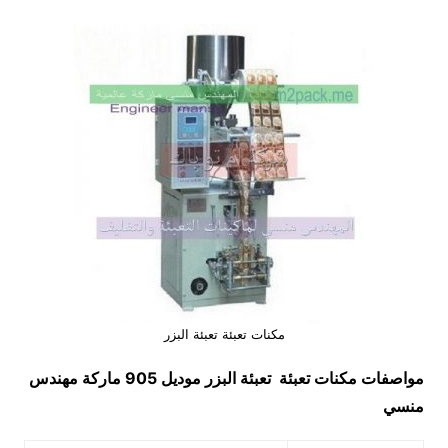
مكنات تعبئة تعبئة البزر
مواصفات
مكنات تعبئة تعبئة البزر
موديل 905 ماركة مهندس
منسي