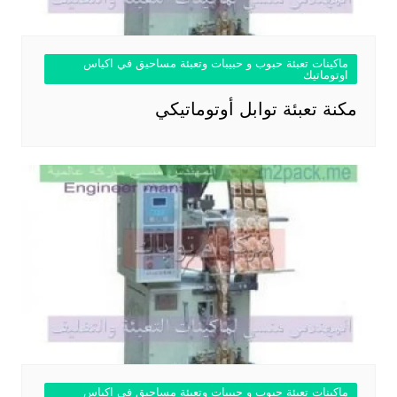
ماكينات تعبئة حبوب و حبيبات وتعبئة مساحيق في اكياس
اوتوماتيك
مكنة تعبئة توابل أوتوماتيكي
ماكينات تعبئة حبوب و حبيبات وتعبئة مساحيق في اكياس