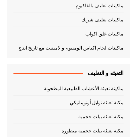
ماكينات تغليف بالفاكيوم
ماكينات تغليف شرنك
ماكينات غلق اكواب
ماكينات لحام اكياس الومنيوم و لامينيت مع تاريخ انتاج
التعبئه و التغليف
ماكينة تعبئة الأعشاب الطبيعية المطحونة
مكنة تعبئة توابل أوتوماتيكي
مكنة تعبئة بيلت حجمية
مكنة تعبئة بيلت حجمية متطورة