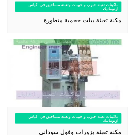
ماكينات تعبئة حبوب و حبيبات وتعبئة مساحيق في اكياس
اوتوماتيك
مكنة تعبئة بيلت حجمية متطورة
ماكينات تعبئة حبوب و حبيبات وتعبئة مساحيق في اكياس
اوتوماتيك
مكنة تعبئة بزورات وفول سوداني