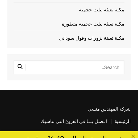
مكنة تعبئة بيلت حجمية
مكنة تعبئة بيلت حجمية متطورة
مكنة تعبئة بزورات وفول سوداني
شركة المهندس منسي
الرئيسية
اتـصـل بـنـا في الفروع التي تناسبك