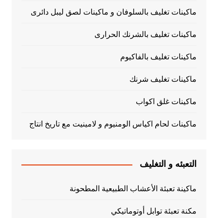
ماكينات تغليف بالسلوفان و ماكينات لصق ليبل دائرى
ماكينات تغليف بالشرنك الحرارى
ماكينات تغليف بالفاكيوم
ماكينات تغليف شرنك
ماكينات غلق اكواب
ماكينات لحام اكياس الومنيوم و لامينيت مع تاريخ انتاج
التعبئه و التغليف
ماكينة تعبئة الأعشاب الطبيعية المطحونة
مكنة تعبئة توابل أوتوماتيكي