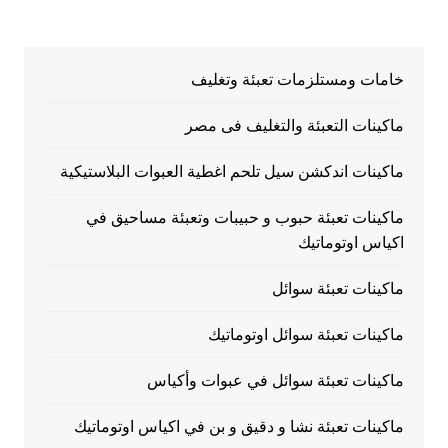
خامات ومستلزمات تعبئة وتغليف
ماكينات التعبئة والتغليف فى مصر
ماكينات اندكشن سيل تلحم اغطية العبوات البلاستيكية
ماكينات تعبئة حبوب و حبيبات وتعبئة مساحيق في
اكياس اوتوماتيك
ماكينات تعبئة سوائل
ماكينات تعبئة سوائل اوتوماتيك
ماكينات تعبئة سوائل في عبوات وأكياس
ماكينات تعبئة نشا و دقيق و بن في اكياس اوتوماتيك