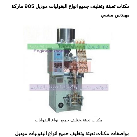
مكنات تعبئة وتغليف جميع انواع البقوليات موديل 905 ماركة
مهندس منسي
مكنات تعبئة وتغليف جميع انواع البقوليات
مواصفات
مكنات تعبئة وتغليف جميع انواع البقوليات
موديل