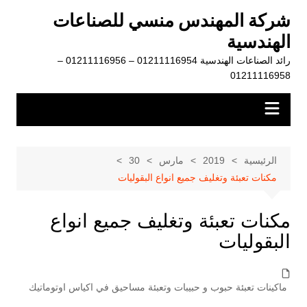
لتجاوز
شركة المهندس منسي للصناعات
لى
الهندسية
لمحتوى
رائد الصناعات الهندسية 01211116954 – 01211116956 –
01211116958
الرئيسية
2019
مارس
30
مكنات تعبئة وتغليف جميع انواع البقوليات
مكنات تعبئة وتغليف جميع انواع
البقوليات
ماكينات تعبئة حبوب و حبيبات وتعبئة مساحيق في اكياس اوتوماتيك