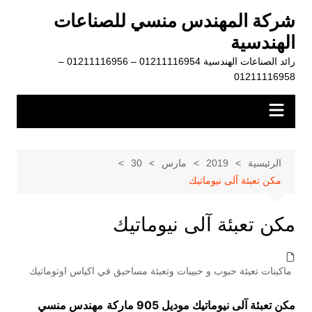
لتجاوز
شركة المهندس منسي للصناعات
لى
الهندسية
لمحتوى
رائد الصناعات الهندسية 01211116954 – 01211116956 –
01211116958
الرئيسية
2019
مارس
30
مكن تعبئة آلى نيوماتيك
مكن تعبئة آلى نيوماتيك
ماكينات تعبئة حبوب و حبيبات وتعبئة مساحيق في اكياس اوتوماتيك
مكن تعبئة آلى نيوماتيك موديل 905 ماركة
مهندس منسي