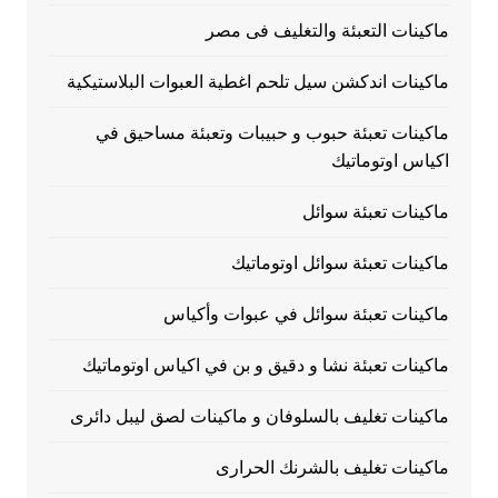
ماكينات التعبئة والتغليف فى مصر
ماكينات اندكشن سيل تلحم اغطية العبوات البلاستيكية
ماكينات تعبئة حبوب و حبيبات وتعبئة مساحيق في
اكياس اوتوماتيك
ماكينات تعبئة سوائل
ماكينات تعبئة سوائل اوتوماتيك
ماكينات تعبئة سوائل في عبوات وأكياس
ماكينات تعبئة نشا و دقيق و بن في اكياس اوتوماتيك
ماكينات تغليف بالسلوفان و ماكينات لصق ليبل دائرى
ماكينات تغليف بالشرنك الحرارى