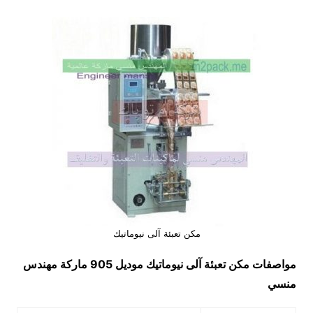
مكن تعبئة آلى نيوماتيك
مواصفات
مكن تعبئة آلى نيوماتيك
موديل 905 ماركة مهندس
منسي