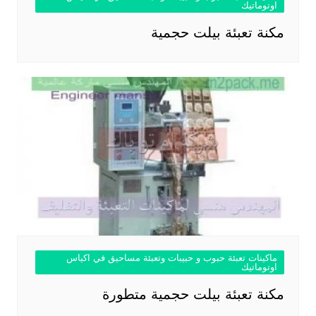
اوتوماتيك
مكنة تعبئة بيلت حجمية
ماكينات تعبئة حبوب و حبيبات وتعبئة مساحيق في اكياس
اوتوماتيك
مكنة تعبئة بيلت حجمية متطورة