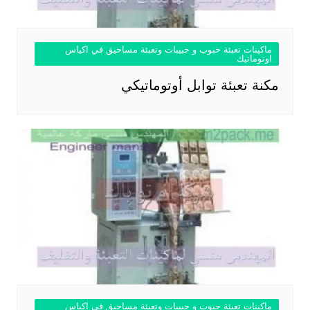
ماكينات تعبئة حبوب و حبيبات وتعبئة مساحيق في اكياس
اوتوماتيك
مكنة تعبئة توابل أوتوماتيكي
ماكينات تعبئة حبوب و حبيبات وتعبئة مساحيق في اكياس