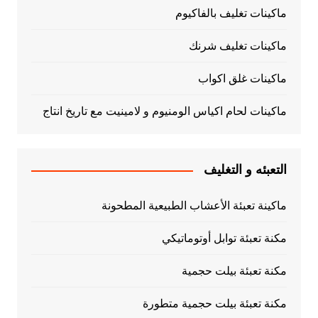
ماكينات تغليف بالفاكيوم
ماكينات تغليف شرنك
ماكينات غلق اكواب
ماكينات لحام اكياس الومنيوم و لامينيت مع تاريخ انتاج
التعبئه و التغليف
ماكينة تعبئة الأعشاب الطبيعية المطحونة
مكنة تعبئة توابل أوتوماتيكي
مكنة تعبئة بيلت حجمية
مكنة تعبئة بيلت حجمية متطورة