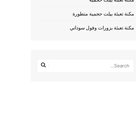
مكنة تعبئة بيلت حجمية متطورة
مكنة تعبئة بزورات وفول سوداني