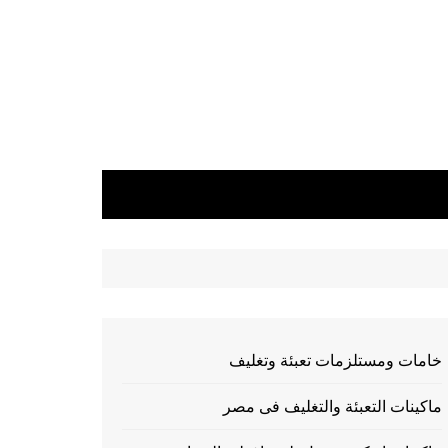
خامات ومستلزمات تعبئة وتغليف
ماكينات التعبئة والتغليف فى مصر