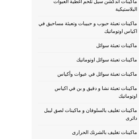
ماكينات اندكشن سيل تلحم اغطية العبوات
البلاستيكية
ماكينات تعبئة حبوب و حبيبات وتعبئة مساحيق في
اكياس اوتوماتيك
ماكينات تعبئة سوائل
ماكينات تعبئة سوائل اوتوماتيك
ماكينات تعبئة سوائل في عبوات وأكياس
ماكينات تعبئة نشا و دقيق و بن في اكياس
اوتوماتيك
ماكينات تغليف بالسلوفان و ماكينات لصق ليبل
دائرى
ماكينات تغليف بالشرنك الحرارى