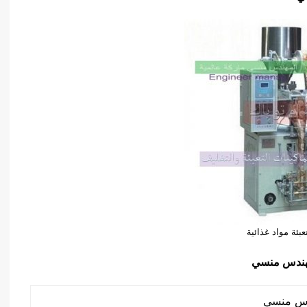
بئة مواد غذائية