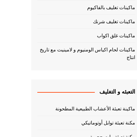
ماكينات تغليف بالفاكيوم
ماكينات تغليف شرنك
ماكينات غلق اكواب
ماكينات لحام اكياس الومنيوم و لامينيت مع تاريخ
انتاج
التعبئه و التغليف
ماكينة تعبئة الأعشاب الطبيعية المطحونة
مكنة تعبئة توابل أوتوماتيكي
مكنة تعبئة بيلت حجمية