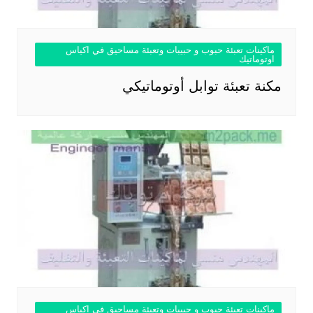
ماكينات تعبئة حبوب و حبيبات وتعبئة مساحيق في اكياس
اوتوماتيك
مكنة تعبئة توابل أوتوماتيكي
ماكينات تعبئة حبوب و حبيبات وتعبئة مساحيق في اكياس