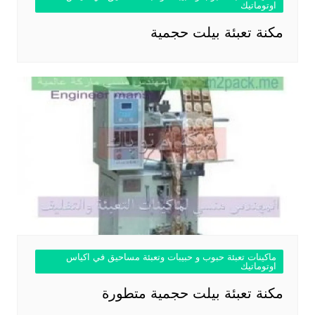
اوتوماتيك
مكنة تعبئة بيلت حجمية
ماكينات تعبئة حبوب و حبيبات وتعبئة مساحيق في اكياس
اوتوماتيك
مكنة تعبئة بيلت حجمية متطورة