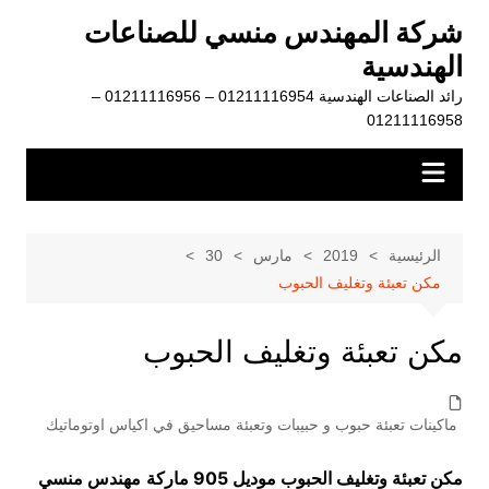
لتجاوز
شركة المهندس منسي للصناعات
لى
الهندسية
لمحتوى
رائد الصناعات الهندسية 01211116954 – 01211116956 –
01211116958
الرئيسية
2019
مارس
30
مكن تعبئة وتغليف الحبوب
مكن تعبئة وتغليف الحبوب
ماكينات تعبئة حبوب و حبيبات وتعبئة مساحيق في اكياس اوتوماتيك
مكن تعبئة وتغليف الحبوب موديل 905 ماركة
مهندس منسي