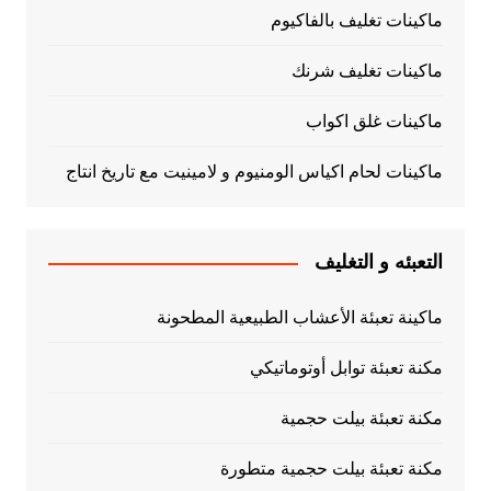
ماكينات تغليف بالفاكيوم
ماكينات تغليف شرنك
ماكينات غلق اكواب
ماكينات لحام اكياس الومنيوم و لامينيت مع تاريخ انتاج
التعبئه و التغليف
ماكينة تعبئة الأعشاب الطبيعية المطحونة
مكنة تعبئة توابل أوتوماتيكي
مكنة تعبئة بيلت حجمية
مكنة تعبئة بيلت حجمية متطورة