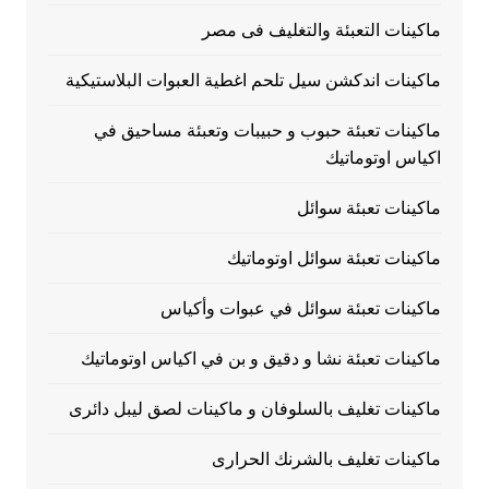
ماكينات التعبئة والتغليف فى مصر
ماكينات اندكشن سيل تلحم اغطية العبوات البلاستيكية
ماكينات تعبئة حبوب و حبيبات وتعبئة مساحيق في
اكياس اوتوماتيك
ماكينات تعبئة سوائل
ماكينات تعبئة سوائل اوتوماتيك
ماكينات تعبئة سوائل في عبوات وأكياس
ماكينات تعبئة نشا و دقيق و بن في اكياس اوتوماتيك
ماكينات تغليف بالسلوفان و ماكينات لصق ليبل دائرى
ماكينات تغليف بالشرنك الحرارى