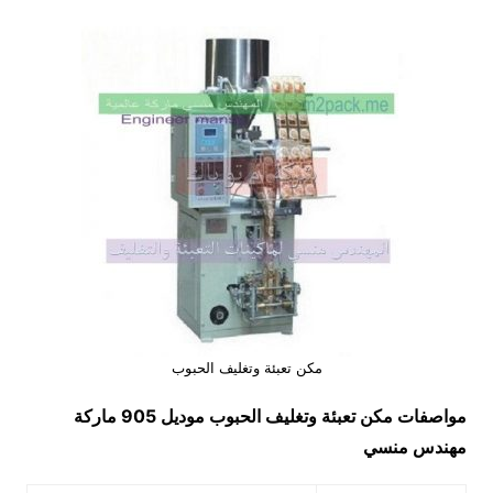
مكن تعبئة وتغليف الحبوب
مواصفات
مكن تعبئة وتغليف الحبوب
موديل 905 ماركة
مهندس منسي