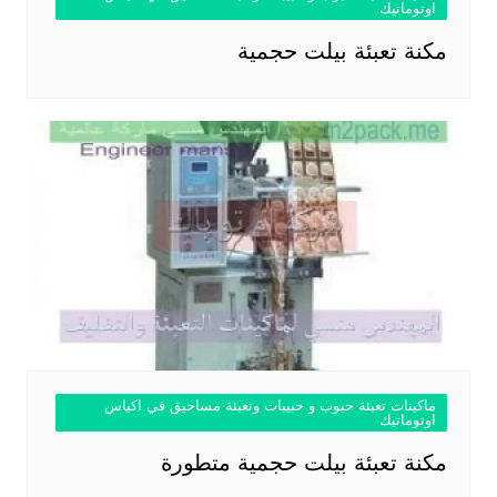
اوتوماتيك
مكنة تعبئة بيلت حجمية
ماكينات تعبئة حبوب و حبيبات وتعبئة مساحيق في اكياس
اوتوماتيك
مكنة تعبئة بيلت حجمية متطورة