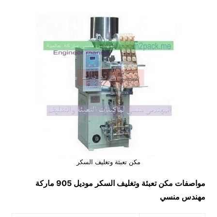
مكن تعبئة وتغليف السكر
مواصفات
مكن تعبئة وتغليف السكر
موديل 905 ماركة
مهندس منسي