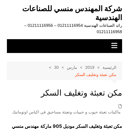
لتجاوز
شركة المهندس منسي للصناعات
لى
الهندسية
لمحتوى
رائد الصناعات الهندسية 01211116954 – 01211116956 –
01211116958
الرئيسية
2019
مارس
30
مكن تعبئة وتغليف السكر
مكن تعبئة وتغليف السكر
ماكينات تعبئة حبوب و حبيبات وتعبئة مساحيق في اكياس اوتوماتيك
مكن تعبئة وتغليف السكر موديل 905 ماركة
مهندس منسي