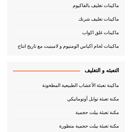
ماكينات تغليف بالفاكيوم
ماكينات تغليف شرنك
ماكينات غلق اكواب
ماكينات لحام اكياس الومنيوم و لامينيت مع تاريخ انتاج
التعبئه و التغليف
ماكينة تعبئة الأعشاب الطبيعية المطحونة
مكنة تعبئة توابل أوتوماتيكي
مكنة تعبئة بيلت حجمية
مكنة تعبئة بيلت حجمية متطورة