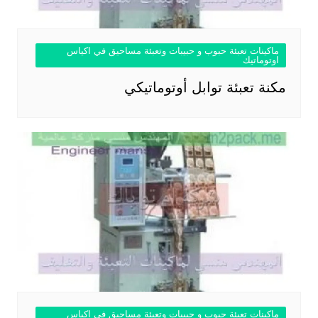
ماكينات تعبئة حبوب و حبيبات وتعبئة مساحيق في اكياس
اوتوماتيك
مكنة تعبئة توابل أوتوماتيكي
ماكينات تعبئة حبوب و حبيبات وتعبئة مساحيق في اكياس