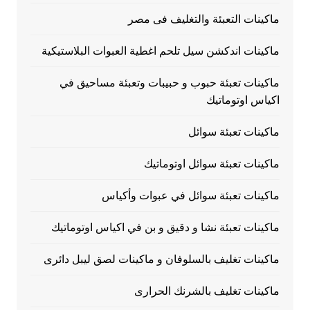
ماكينات التعبئة والتغليف فى مصر
ماكينات اندكشن سيل تلحم اغطية العبوات البلاستيكية
ماكينات تعبئة حبوب و حبيبات وتعبئة مساحيق في
اكياس اوتوماتيك
ماكينات تعبئة سوائل
ماكينات تعبئة سوائل اوتوماتيك
ماكينات تعبئة سوائل في عبوات وأكياس
ماكينات تعبئة نشا و دقيق و بن في اكياس اوتوماتيك
ماكينات تغليف بالسلوفان و ماكينات لصق ليبل دائرى
ماكينات تغليف بالشرنك الحرارى