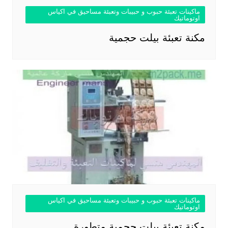
ماكينات تعبئة حبوب و حبيبات وتعبئة مساحيق في اكياس
اوتوماتيك
مكنة تعبئة بيلت حجمية
ماكينات تعبئة حبوب و حبيبات وتعبئة مساحيق في اكياس
اوتوماتيك
مكنة تعبئة بيلت حجمية متطورة