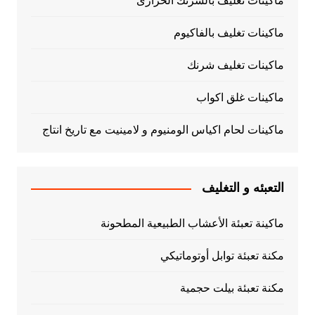
ماكينات تغليف بالشرنك الحرارى
ماكينات تغليف بالفاكيوم
ماكينات تغليف شرنك
ماكينات غلق اكواب
ماكينات لحام اكياس الومنيوم و لامينيت مع تاريخ انتاج
التعبئه و التغليف
ماكينة تعبئة الأعشاب الطبيعية المطحونة
مكنة تعبئة توابل أوتوماتيكي
مكنة تعبئة بيلت حجمية