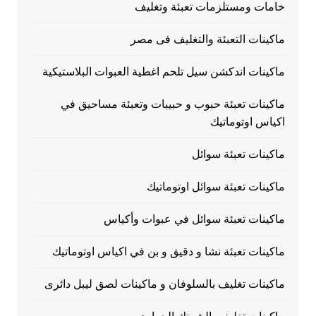
خامات ومستلزمات تعبئة وتغليف
ماكينات التعبئة والتغليف فى مصر
ماكينات اندكشن سيل تلحم اغطية العبوات البلاستيكية
ماكينات تعبئة حبوب و حبيبات وتعبئة مساحيق في
اكياس اوتوماتيك
ماكينات تعبئة سوائل
ماكينات تعبئة سوائل اوتوماتيك
ماكينات تعبئة سوائل في عبوات وأكياس
ماكينات تعبئة نشا و دقيق و بن في اكياس اوتوماتيك
ماكينات تغليف بالسلوفان و ماكينات لصق ليبل دائرى