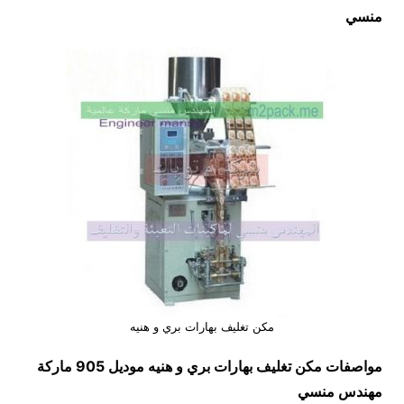
منسي
مكن تغليف بهارات بري و هنيه
مواصفات
مكن تغليف بهارات بري و هنيه
موديل 905 ماركة
مهندس منسي