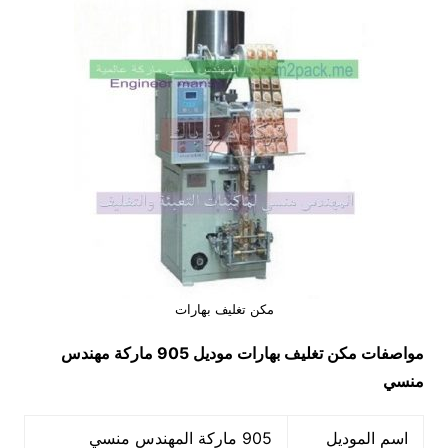
مكن تغليف بهارات
مواصفات
مكن تغليف بهارات
موديل 905 ماركة مهندس
منسي
اسم الموديل
905 ماركة المهندس منسي