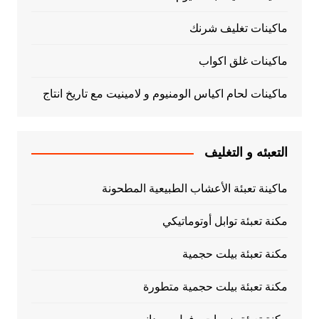
ماكينات تغليف شرنك
ماكينات غلق اكواب
ماكينات لحام اكياس الومنيوم و لامينيت مع تاريخ انتاج
التعبئه و التغليف
ماكينة تعبئة الأعشاب الطبيعية المطحونة
مكنة تعبئة توابل أوتوماتيكي
مكنة تعبئة بيلت حجمية
مكنة تعبئة بيلت حجمية متطورة