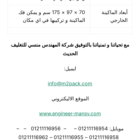
أبعاد الماكينة
70 × 97 × 175 سم و يمكن فك
الخارجي
الماكينة و تركيبها في اي مكان
مع تحياتنا و تمنياتنا بالتوفيق شركة المهندس منسي للتغليف
الحديث
ايميل:
info@m2pack.com
الموقع الاليكتروني
www.engineer-mansy.com
موبايل: 01211116954 – – 01211116956 – –
01211116958 – 01211116955 – 01211116962