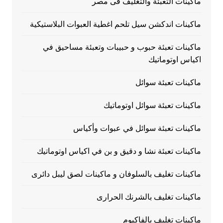
ماكينات التعبئة والتغليف فى مصر
ماكينات اندكشن سيل تلحم اغطية العبوات البلاستيكية
ماكينات تعبئة حبوب و حبيبات وتعبئة مساحيق في
اكياس اوتوماتيك
ماكينات تعبئة سوائل
ماكينات تعبئة سوائل اوتوماتيك
ماكينات تعبئة سوائل في عبوات وأكياس
ماكينات تعبئة نشا و دقيق و بن في اكياس اوتوماتيك
ماكينات تغليف بالسلوفان و ماكينات لصق ليبل دائرى
ماكينات تغليف بالشرنك الحرارى
ماكينات تغليف بالفاكيوم