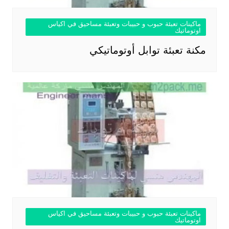
ماكينات تعبئة حبوب و حبيبات وتعبئة مساحيق في اكياس
اوتوماتيك
مكنة تعبئة توابل أوتوماتيكي
ماكينات تعبئة حبوب و حبيبات وتعبئة مساحيق في اكياس
اوتوماتيك