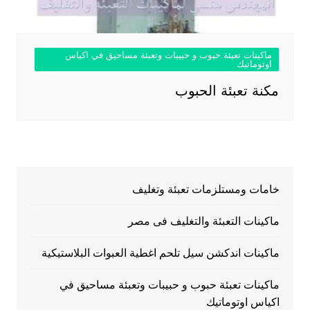
ماكينات تعبئة حبوب و حبيبات وتعبئة مساحيق في اكياس
اوتوماتيك
مكنة تعبئة الحبوب
خامات ومستلزمات تعبئة وتغليف
ماكينات التعبئة والتغليف فى مصر
ماكينات اندكشن سيل تلحم اغطية العبوات البلاستيكية
ماكينات تعبئة حبوب و حبيبات وتعبئة مساحيق في
اكياس اوتوماتيك