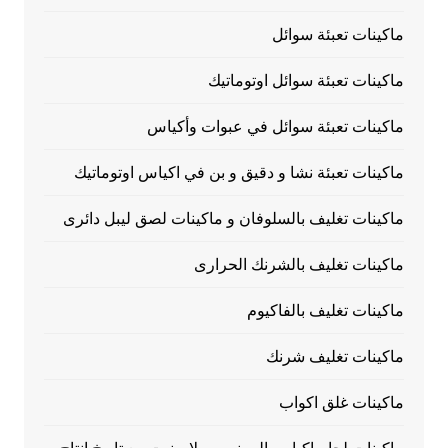
ماكينات تعبئة سوائل
ماكينات تعبئة سوائل اوتوماتيك
ماكينات تعبئة سوائل في عبوات وأكياس
ماكينات تعبئة نشا و دقيق و بن في اكياس اوتوماتيك
ماكينات تغليف بالسلوفان و ماكينات لصق ليبل دائرى
ماكينات تغليف بالشرنك الحرارى
ماكينات تغليف بالفاكيوم
ماكينات تغليف شرنك
ماكينات غلق اكواب