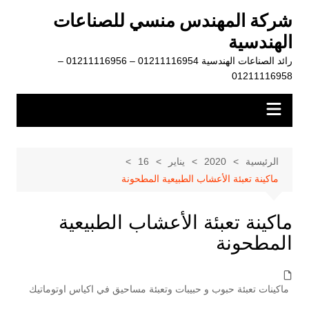
لتجاوز
شركة المهندس منسي للصناعات
لى
الهندسية
لمحتوى
رائد الصناعات الهندسية 01211116954 – 01211116956 –
01211116958
الرئيسية
2020
يناير
16
ماكينة تعبئة الأعشاب الطبيعية المطحونة
ماكينة تعبئة الأعشاب الطبيعية
المطحونة
ماكينات تعبئة حبوب و حبيبات وتعبئة مساحيق في اكياس اوتوماتيك