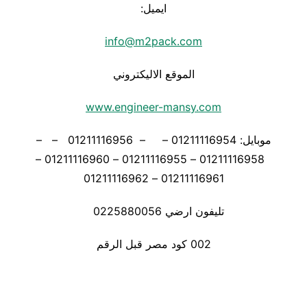
ايميل:
info@m2pack.com
الموقع الاليكتروني
www.engineer-mansy.com
موبايل: 01211116954 – – 01211116956 – –
01211116958 – 01211116955 – 01211116960 –
01211116961 – 01211116962
تليفون ارضي 0225880056
002 كود مصر قبل الرقم