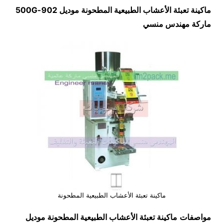
ماكينة تعبئة الأعشاب الطبيعية المطحونة موديل
902-500G
ماركة مهندس منسي
ماكينة تعبئة الأعشاب الطبيعية المطحونة
مواصفات
ماكينة تعبئة الأعشاب الطبيعية المطحونة موديل