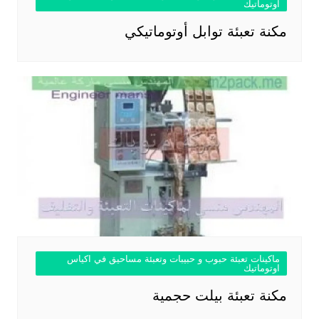
اوتوماتيك
مكنة تعبئة توابل أوتوماتيكي
ماكينات تعبئة حبوب و حبيبات وتعبئة مساحيق في اكياس
اوتوماتيك
مكنة تعبئة بيلت حجمية