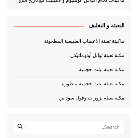
ماكينات لحام اكياس الومنيوم و لامينيت مع تاريخ انتاج
التعبئه و التغليف
ماكينة تعبئة الأعشاب الطبيعية المطحونة
مكنة تعبئة توابل أوتوماتيكي
مكنة تعبئة بيلت حجمية
مكنة تعبئة بيلت حجمية متطورة
مكنة تعبئة بزورات وفول سوداني