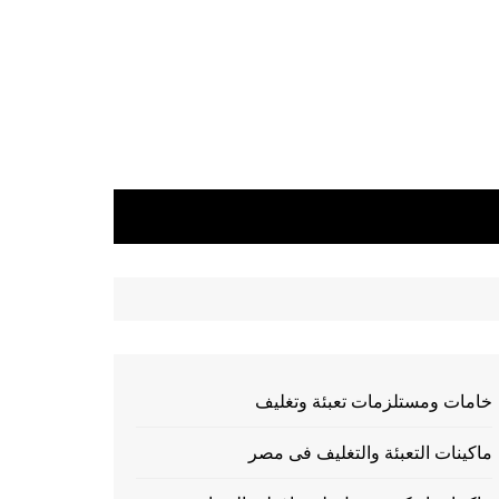
خامات ومستلزمات تعبئة وتغليف
ماكينات التعبئة والتغليف فى مصر