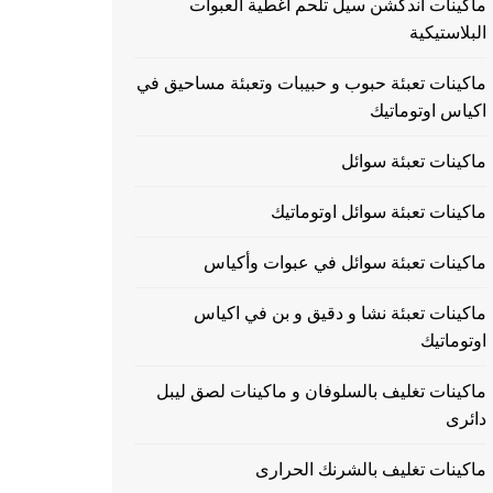
ماكينات اندكشن سيل تلحم اغطية العبوات
البلاستيكية
ماكينات تعبئة حبوب و حبيبات وتعبئة مساحيق في
اكياس اوتوماتيك
ماكينات تعبئة سوائل
ماكينات تعبئة سوائل اوتوماتيك
ماكينات تعبئة سوائل في عبوات وأكياس
ماكينات تعبئة نشا و دقيق و بن في اكياس
اوتوماتيك
ماكينات تغليف بالسلوفان و ماكينات لصق ليبل
دائرى
ماكينات تغليف بالشرنك الحرارى