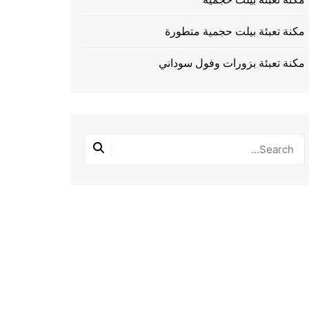
مكنة تعبئة بيلت حجمية متطورة
مكنة تعبئة بزورات وفول سوداني