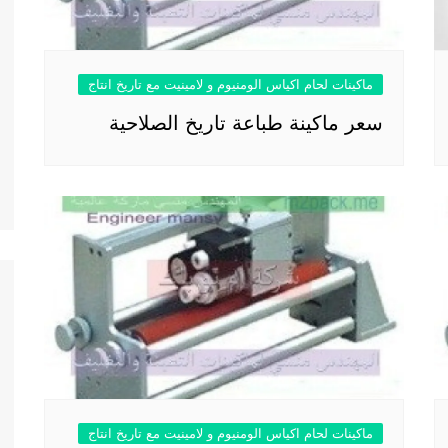
ماكينات لحام اكياس الومنيوم و لامينيت مع تاريخ انتاج
سعر ماكينة طباعة تاريخ الصلاحية
ماكينات لحام اكياس الومنيوم و لامينيت مع تاريخ انتاج