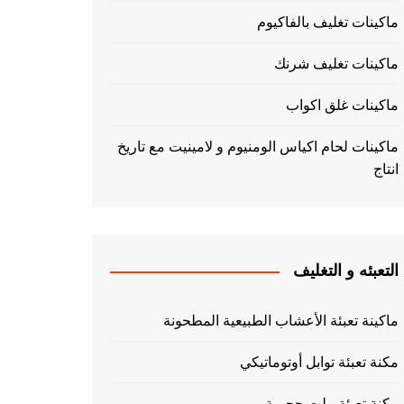
ماكينات تغليف بالفاكيوم
ماكينات تغليف شرنك
ماكينات غلق اكواب
ماكينات لحام اكياس الومنيوم و لامينيت مع تاريخ
انتاج
التعبئه و التغليف
ماكينة تعبئة الأعشاب الطبيعية المطحونة
مكنة تعبئة توابل أوتوماتيكي
مكنة تعبئة بيلت حجمية