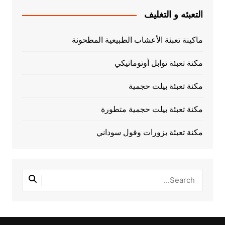
التعبئه و التغليف
ماكينة تعبئة الأعشاب الطبيعية المطحونة
مكنة تعبئة توابل أوتوماتيكي
مكنة تعبئة بيلت حجمية
مكنة تعبئة بيلت حجمية متطورة
مكنة تعبئة بزورات وفول سوداني