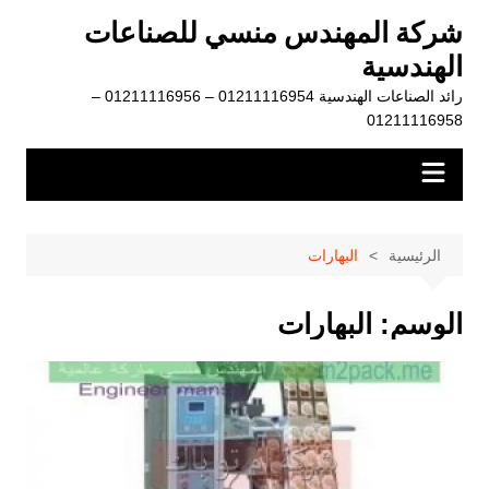
لتجاوز
شركة المهندس منسي للصناعات
لى
الهندسية
لمحتوى
رائد الصناعات الهندسية 01211116954 – 01211116956 –
01211116958
الرئيسية
البهارات
الوسم:
البهارات