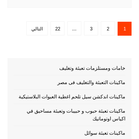
تعدد
1
2
3
…
22
التالي
صفحات
المقالات
خامات ومستلزمات تعبئة وتغليف
ماكينات التعبئة والتغليف فى مصر
ماكينات اندكشن سيل تلحم اغطية العبوات البلاستيكية
ماكينات تعبئة حبوب و حبيبات وتعبئة مساحيق في
اكياس اوتوماتيك
ماكينات تعبئة سوائل