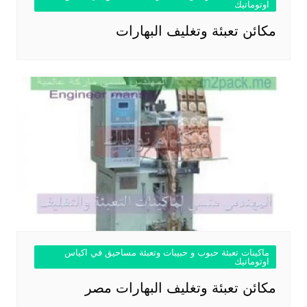
اوتوماتيك
مكائن تعبئة وتغليف البهارات
ماكينات تعبئة حبوب و حبيبات وتعبئة مساحيق في اكياس
اوتوماتيك
مكائن تعبئة وتغليف البهارات مصر