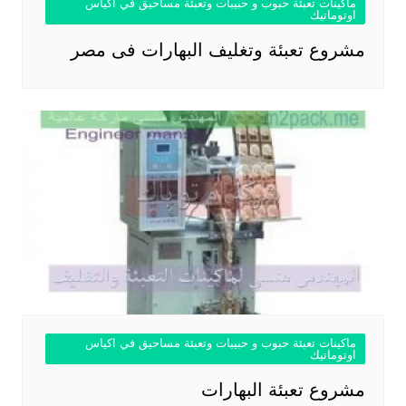
ماكينات تعبئة حبوب و حبيبات وتعبئة مساحيق في اكياس
اوتوماتيك
مشروع تعبئة وتغليف البهارات فى مصر
ماكينات تعبئة حبوب و حبيبات وتعبئة مساحيق في اكياس
اوتوماتيك
مشروع تعبئة البهارات