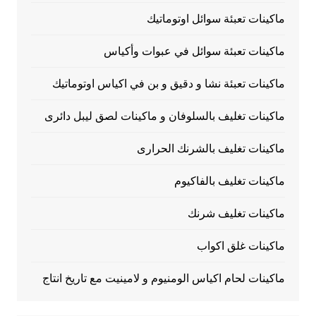
ماكينات تعبئة سوائل اوتوماتيك
ماكينات تعبئة سوائل في عبوات وأكياس
ماكينات تعبئة نشا و دقيق و بن في اكياس اوتوماتيك
ماكينات تغليف بالسلوفان و ماكينات لصق ليبل دائرى
ماكينات تغليف بالشرنك الحرارى
ماكينات تغليف بالفاكيوم
ماكينات تغليف شرنك
ماكينات غلق اكواب
ماكينات لحام اكياس الومنيوم و لامينيت مع تاريخ انتاج