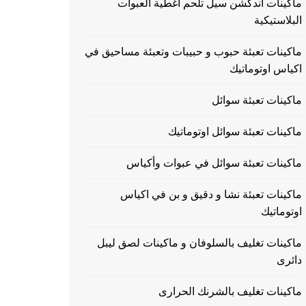
ماكينات اندكشن سيل تلحم اغطية العبوات
البلاستيكية
ماكينات تعبئة حبوب و حبيبات وتعبئة مساحيق في
اكياس اوتوماتيك
ماكينات تعبئة سوائل
ماكينات تعبئة سوائل اوتوماتيك
ماكينات تعبئة سوائل في عبوات وأكياس
ماكينات تعبئة نشا و دقيق و بن في اكياس
اوتوماتيك
ماكينات تغليف بالسلوفان و ماكينات لصق ليبل
دائرى
ماكينات تغليف بالشرنك الحرارى