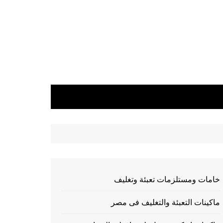
خامات ومستلزمات تعبئة وتغليف
ماكينات التعبئة والتغليف فى مصر