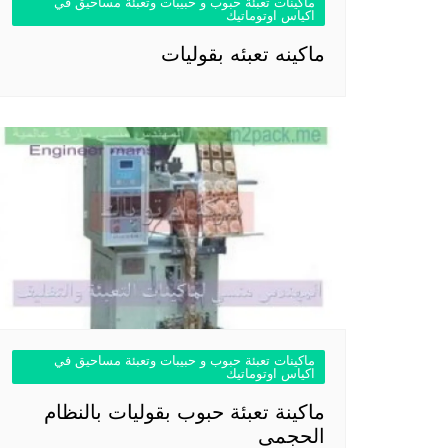
ماكينات تعبئة حبوب و حبيبات وتعبئة مساحيق في
اكياس اوتوماتيك
ماكينه تعبئه بقوليات
ماكينات تعبئة حبوب و حبيبات وتعبئة مساحيق في
اكياس اوتوماتيك
ماكينة تعبئة حبوب بقوليات بالنظام
الحجمى