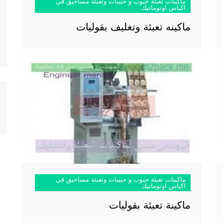
ماكينات تعبئة حبوب و حبيبات وتعبئة مساحيق في
اكياس اوتوماتيك
ماكينه تعبئة وتغليف بقوليات
ماكينات تعبئة حبوب و حبيبات وتعبئة مساحيق في
اكياس اوتوماتيك
ماكينة تعبئة بقوليات