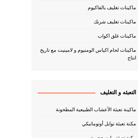
ماكينات تغليف بالفاكيوم
ماكينات تغليف شرنك
ماكينات غلق اكواب
ماكينات لحام اكياس الومنيوم و لامينيت مع تاريخ
انتاج
التعبئه و التغليف
ماكينة تعبئة الأعشاب الطبيعية المطحونة
مكنة تعبئة توابل أوتوماتيكي
مكنة تعبئة بيلت حجمية