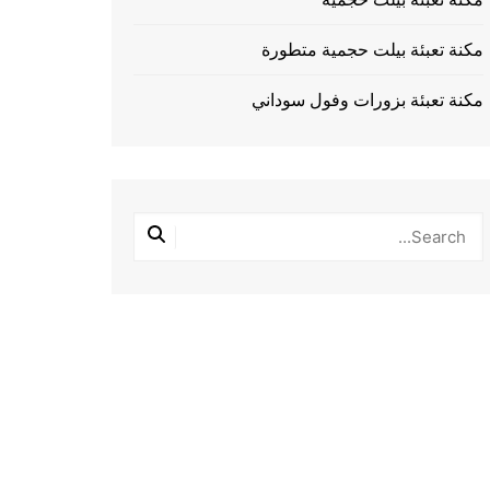
مكنة تعبئة بيلت حجمية متطورة
مكنة تعبئة بزورات وفول سوداني