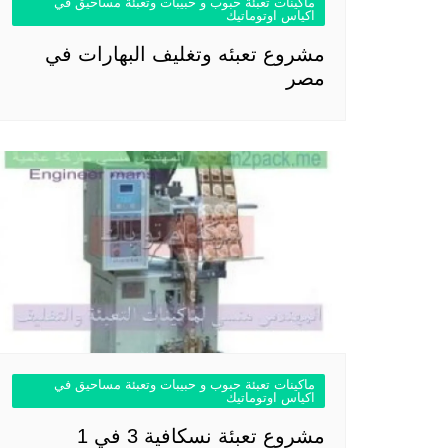
ماكينات تعبئة حبوب و حبيبات وتعبئة مساحيق في
اكياس اوتوماتيك
مشروع تعبئه وتغليف البهارات في
مصر
ماكينات تعبئة حبوب و حبيبات وتعبئة مساحيق في
اكياس اوتوماتيك
مشروع تعبئة نسكافية 3 في 1