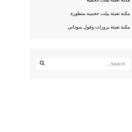
مكنة تعبئة بيلت حجمية متطورة
مكنة تعبئة بزورات وفول سوداني