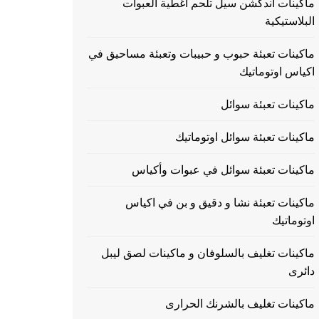
ماكينات اندكشن سيل تلحم اغطية العبوات
البلاستيكية
ماكينات تعبئة حبوب و حبيبات وتعبئة مساحيق في
اكياس اوتوماتيك
ماكينات تعبئة سوائل
ماكينات تعبئة سوائل اوتوماتيك
ماكينات تعبئة سوائل في عبوات وأكياس
ماكينات تعبئة نشا و دقيق و بن في اكياس
اوتوماتيك
ماكينات تغليف بالسلوفان و ماكينات لصق ليبل
دائرى
ماكينات تغليف بالشرنك الحرارى