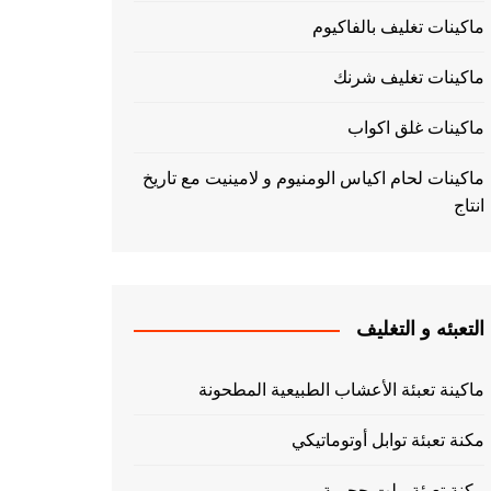
ماكينات تغليف بالفاكيوم
ماكينات تغليف شرنك
ماكينات غلق اكواب
ماكينات لحام اكياس الومنيوم و لامينيت مع تاريخ
انتاج
التعبئه و التغليف
ماكينة تعبئة الأعشاب الطبيعية المطحونة
مكنة تعبئة توابل أوتوماتيكي
مكنة تعبئة بيلت حجمية