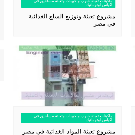
ماكينات تعبئة حبوب و حبيبات وتعبئة مساحيق في
اكياس اوتوماتيك
مشروع تعبئة وتوزيع السلع الغذائية
في مصر
ماكينات تعبئة حبوب و حبيبات وتعبئة مساحيق في
اكياس اوتوماتيك
مشروع تعبئة المواد الغذائية في مصر