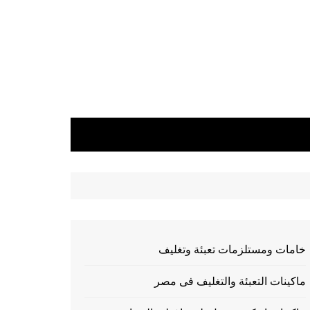
خامات ومستلزمات تعبئة وتغليف
ماكينات التعبئة والتغليف فى مصر