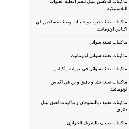
ماكينات اندكشن سيل تلحم اغطية العبوات
البلاستيكية
ماكينات تعبئة حبوب و حبيبات وتعبئة مساحيق في
اكياس اوتوماتيك
ماكينات تعبئة سوائل
ماكينات تعبئة سوائل اوتوماتيك
ماكينات تعبئة سوائل في عبوات وأكياس
ماكينات تعبئة نشا و دقيق و بن في اكياس
اوتوماتيك
ماكينات تغليف بالسلوفان و ماكينات لصق ليبل
دائرى
ماكينات تغليف بالشرنك الحرارى