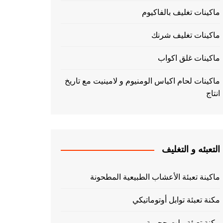
ماكينات تغليف بالفاكيوم
ماكينات تغليف شرنك
ماكينات غلق اكواب
ماكينات لحام اكياس الومنيوم و لامينيت مع تاريخ
انتاج
التعبئه و التغليف
ماكينة تعبئة الأعشاب الطبيعية المطحونة
مكنة تعبئة توابل أوتوماتيكي
مكنة تعبئة بيلت حجمية