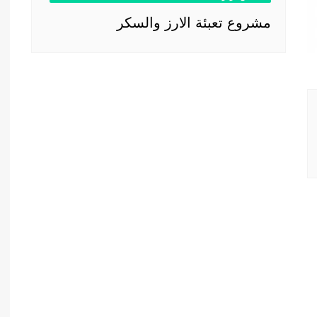
مشروع تعبئة الارز والسكر