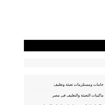
خامات ومستلزمات تعبئة وتغليف
ماكينات التعبئة والتغليف فى مصر