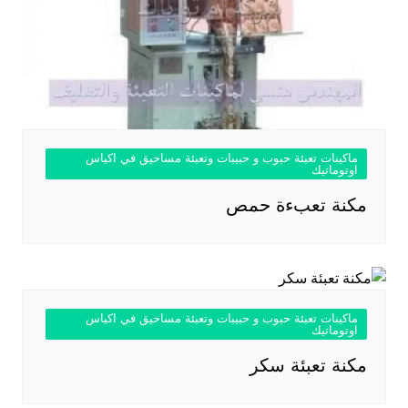
ماكينات تعبئة حبوب و حبيبات وتعبئة مساحيق في اكياس
اوتوماتيك
مكنة تعبءة حمص
ماكينات تعبئة حبوب و حبيبات وتعبئة مساحيق في اكياس
اوتوماتيك
مكنة تعبئة سكر