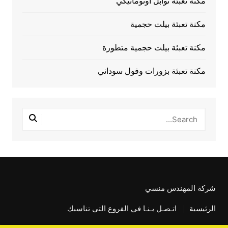
مكنة تعبئة توابل أوتوماتيكي
مكنة تعبئة بيلت حجمية
مكنة تعبئة بيلت حجمية متطورة
مكنة تعبئة بزورات وفول سوداني
شركة المهندس منسي
الرئيسية
اتـصـل بـنـا في الفروع التي تناسبك