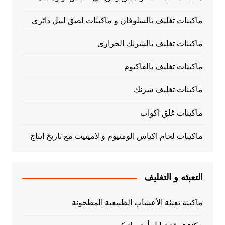
ماكينات تغليف بالسلوفان و ماكينات لصق ليبل دائرى
ماكينات تغليف بالشرنك الحرارى
ماكينات تغليف بالفاكيوم
ماكينات تغليف شرنك
ماكينات غلق اكواب
ماكينات لحام اكياس الومنيوم و لامينيت مع تاريخ انتاج
التعبئه و التغليف
ماكينة تعبئة الأعشاب الطبيعية المطحونة