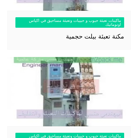
ماكينات تعبئة حبوب و حبيبات وتعبئة مساحيق في اكياس
اوتوماتيك
مكنة تعبئة بيلت حجمية
ماكينات تعبئة حبوب و حبيبات وتعبئة مساحيق في اكياس