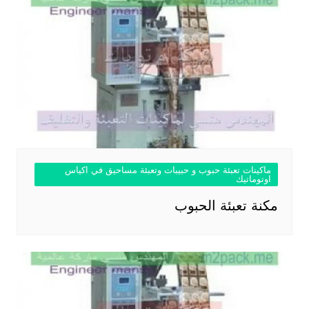
ماكينات تعبئة حبوب و حبيبات وتعبئة مساحيق في اكياس
اوتوماتيك
مكنة تعبئة الحبوب