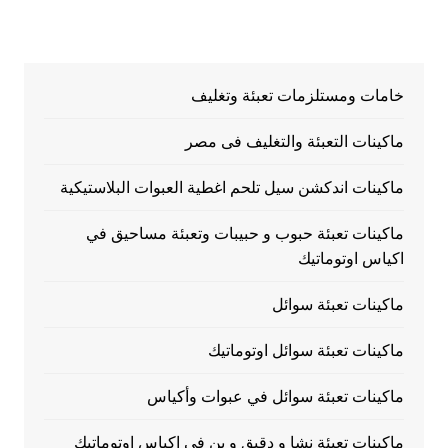
المقالات
خامات ومستلزمات تعبئة وتغليف
ماكينات التعبئة والتغليف فى مصر
ماكينات اندكشن سيل تلحم اغطية العبوات البلاستيكية
ماكينات تعبئة حبوب و حبيبات وتعبئة مساحيق في
اكياس اوتوماتيك
ماكينات تعبئة سوائل
ماكينات تعبئة سوائل اوتوماتيك
ماكينات تعبئة سوائل في عبوات وأكياس
ماكينات تعبئة نشا و دقيق و بن في اكياس اوتوماتيك