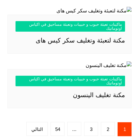
ماكينات تعبئة حبوب و حبيبات وتعبئة مساحيق في اكياس
اوتوماتيك
مكنة لتعبئة وتغليف سكر كيس هاى
ماكينات تعبئة حبوب و حبيبات وتعبئة مساحيق في اكياس
اوتوماتيك
مكنة تغليف الينسون
تعدد
1
2
3
…
54
التالي
صفحات