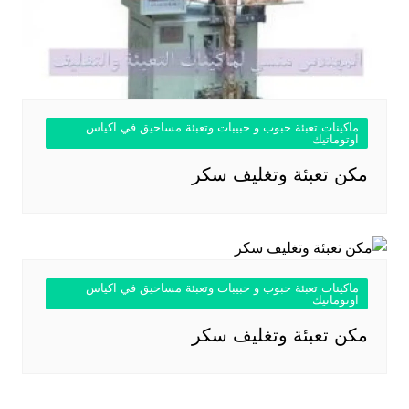
ماكينات تعبئة حبوب و حبيبات وتعبئة مساحيق في اكياس
اوتوماتيك
مكن تعبئة وتغليف سكر
ماكينات تعبئة حبوب و حبيبات وتعبئة مساحيق في اكياس
اوتوماتيك
مكن تعبئة وتغليف سكر