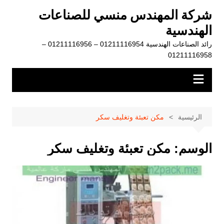
لتجاوز
شركة المهندس منسي للصناعات
لى
الهندسية
لمحتوى
رائد الصناعات الهندسية 01211116954 – 01211116956 –
01211116958
الرئيسية
مكن تعبئة وتغليف سكر
الوسم:
مكن تعبئة وتغليف سكر