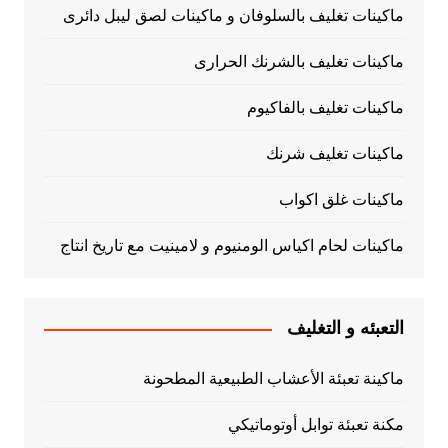
ماكينات تغليف بالسلوفان و ماكينات لصق ليبل دائرى
ماكينات تغليف بالشرنك الحرارى
ماكينات تغليف بالفاكيوم
ماكينات تغليف شرنك
ماكينات غلق اكواب
ماكينات لحام اكياس الومنيوم و لامينيت مع تاريخ انتاج
التعبئه و التغليف
ماكينة تعبئة الأعشاب الطبيعية المطحونة
مكنة تعبئة توابل أوتوماتيكي