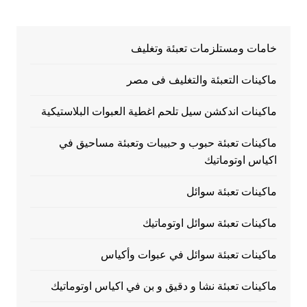
خامات ومستلزمات تعبئة وتغليف
ماكينات التعبئة والتغليف فى مصر
ماكينات اندكشن سيل تلحم اغطية العبوات البلاستيكية
ماكينات تعبئة حبوب و حبيبات وتعبئة مساحيق في
اكياس اوتوماتيك
ماكينات تعبئة سوائل
ماكينات تعبئة سوائل اوتوماتيك
ماكينات تعبئة سوائل في عبوات وأكياس
ماكينات تعبئة نشا و دقيق و بن في اكياس اوتوماتيك